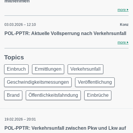
mitnehmen
more
03.03.2026 – 12:10
Konz
POL-PPTR: Aktuelle Vollsperrung nach Verkehrsunfall
more
Topics
Einbruch
Ermittlungen
Verkehrsunfall
Geschwindigkeitsmessungen
Veröffentlichung
Brand
Öffentlichkeitsfahndung
Einbrüche
19.02.2026 – 20:01
POL-PPTR: Verkehrsunfall zwischen Pkw und Lkw auf