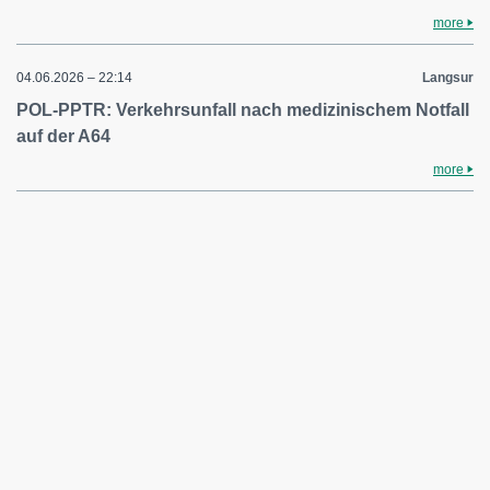
more
04.06.2026 – 22:14
Langsur
POL-PPTR: Verkehrsunfall nach medizinischem Notfall
auf der A64
more