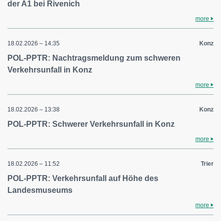
der A1 bei Rivenich
more
18.02.2026 – 14:35
Konz
POL-PPTR: Nachtragsmeldung zum schweren
Verkehrsunfall in Konz
more
18.02.2026 – 13:38
Konz
POL-PPTR: Schwerer Verkehrsunfall in Konz
more
18.02.2026 – 11:52
Trier
POL-PPTR: Verkehrsunfall auf Höhe des
Landesmuseums
more