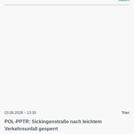
03.06.2026 – 13:30
Trier
POL-PPTR: Sickingenstraße nach leichtem
Verkehrsunfall gesperrt