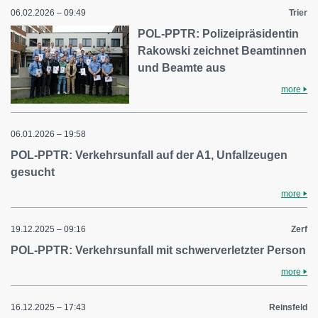
06.02.2026 – 09:49
Trier
POL-PPTR: Polizeipräsidentin
Rakowski zeichnet Beamtinnen
und Beamte aus
more
06.01.2026 – 19:58
POL-PPTR: Verkehrsunfall auf der A1, Unfallzeugen
gesucht
more
19.12.2025 – 09:16
Zerf
POL-PPTR: Verkehrsunfall mit schwerverletzter Person
more
16.12.2025 – 17:43
Reinsfeld