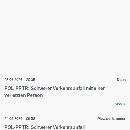
25.06.2026 – 20:35
Daun
POL-PPTR: Schwerer Verkehrsunfall mit einer
verletzten Person
more
24.06.2026 – 09:58
Pluwigerhammer
POL-PPTR: Schwerer Verkehrsunfall