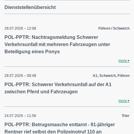
Dienststellenübersicht
28.07.2026 – 12:08
Föhren / Schweich
POL-PPTR: Nachtragsmeldung Schwerer
Verkehrsunfall mit mehreren Fahrzeugen unter
Beteiligung eines Ponys
more
28.07.2026 – 08:48
A1, Schweich, Föhren
POL-PPTR: Schwerer Verkehrsunfall auf der A1
zwischen Pferd und Fahrzeugen
more
24.07.2026 – 11:56
Trier
POL-PPTR: Betrugsmasche enttarnt - 91-jähriger
Rentner rief selbst den Polizeinotruf 110 an