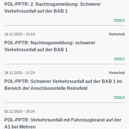
POL-PPTR: 2. Nachtragsmeldung: Schwerer
Verkehrsunfall auf der BAB 1
more
16.12.2025 – 15:13
Reinsfeld
POL-PPTR: Nachtragsmeldung: schwerer
Verkehrsunfall auf der BAB 1
more
16.12.2025 – 11:23
Reinsfeld
POL-PPTR: Schwerer Verkehrsunfall auf der BAB 1 im
Bereich der Anschlussstelle Reinsfeld
more
02.12.2025 – 20:24
POL-PPTR: Verkehrsunfall mit Fahrzeugbrand auf der
A1 bei Mehren