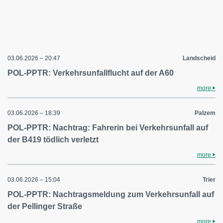
03.06.2026 – 20:47
Landscheid
POL-PPTR: Verkehrsunfallflucht auf der A60
more
03.06.2026 – 18:39
Palzem
POL-PPTR: Nachtrag: Fahrerin bei Verkehrsunfall auf
der B419 tödlich verletzt
more
03.06.2026 – 15:04
Trier
POL-PPTR: Nachtragsmeldung zum Verkehrsunfall auf
der Pellinger Straße
more