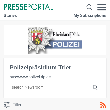
Stories
My Subscriptions
Polizeipräsidium Trier
http://www.polizei.rlp.de
Filter