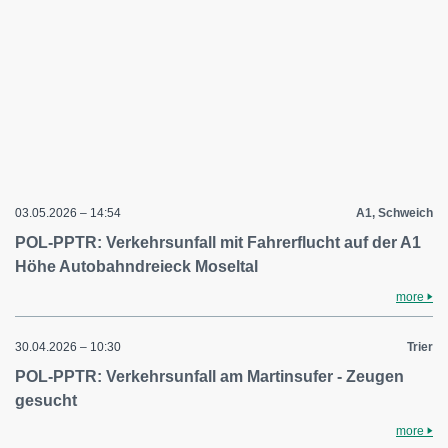
03.05.2026 – 14:54
A1, Schweich
POL-PPTR: Verkehrsunfall mit Fahrerflucht auf der A1
Höhe Autobahndreieck Moseltal
more
30.04.2026 – 10:30
Trier
POL-PPTR: Verkehrsunfall am Martinsufer - Zeugen
gesucht
more