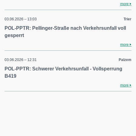
more
03.06.2026 – 13:03
Trier
POL-PPTR: Pellinger-Straße nach Verkehrsunfall voll
gesperrt
more
03.06.2026 – 12:31
Palzem
POL-PPTR: Schwerer Verkehrsunfall - Vollsperrung
B419
more