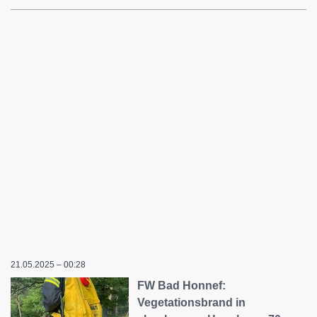
21.05.2025 – 00:28
FW Bad Honnef:
Vegetationsbrand in