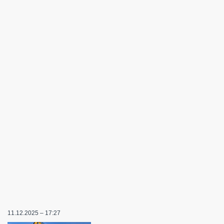
11.12.2025 – 17:27