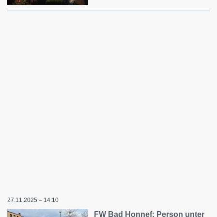
27.11.2025 – 14:10
FW Bad Honnef: Person unter