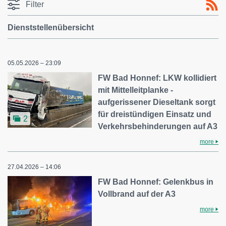
Filter
Dienststellenübersicht
05.05.2026 – 23:09
FW Bad Honnef: LKW kollidiert
mit Mittelleitplanke -
aufgerissener Dieseltank sorgt
für dreistündigen Einsatz und
2
Verkehrsbehinderungen auf A3
more
27.04.2026 – 14:06
FW Bad Honnef: Gelenkbus in
Vollbrand auf der A3
more