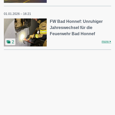
01.01.2026 – 16:21
FW Bad Honnef: Unruhiger
Jahreswechsel für die
Feuerwehr Bad Honnef
more
2