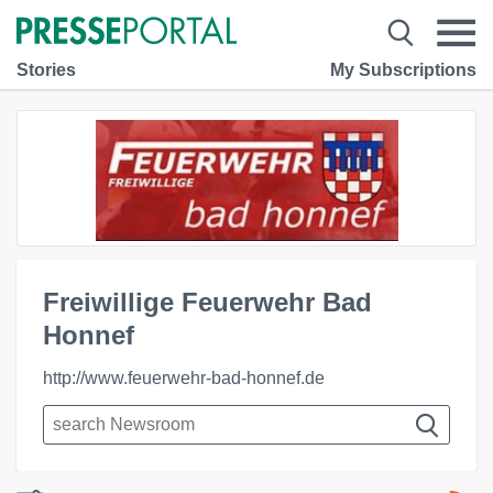
Stories
My Subscriptions
Freiwillige Feuerwehr Bad
Honnef
http://www.feuerwehr-bad-honnef.de