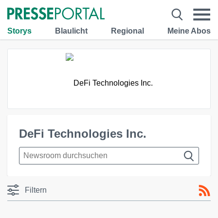
Storys
Blaulicht
Regional
Meine Abos
DeFi Technologies Inc.
Filtern