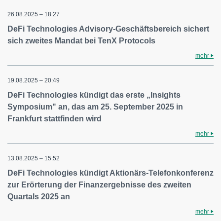
26.08.2025 – 18:27
DeFi Technologies Advisory-Geschäftsbereich sichert
sich zweites Mandat bei TenX Protocols
mehr
19.08.2025 – 20:49
DeFi Technologies kündigt das erste „Insights
Symposium" an, das am 25. September 2025 in
Frankfurt stattfinden wird
mehr
13.08.2025 – 15:52
DeFi Technologies kündigt Aktionärs-Telefonkonferenz
zur Erörterung der Finanzergebnisse des zweiten
Quartals 2025 an
mehr