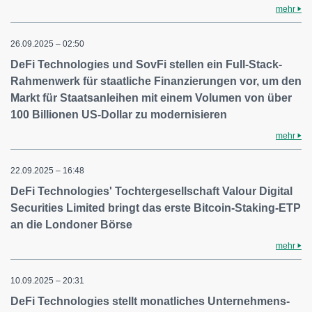
mehr
26.09.2025 – 02:50
DeFi Technologies und SovFi stellen ein Full-Stack-
Rahmenwerk für staatliche Finanzierungen vor, um den
Markt für Staatsanleihen mit einem Volumen von über
100 Billionen US-Dollar zu modernisieren
mehr
22.09.2025 – 16:48
DeFi Technologies' Tochtergesellschaft Valour Digital
Securities Limited bringt das erste Bitcoin-Staking-ETP
an die Londoner Börse
mehr
10.09.2025 – 20:31
DeFi Technologies stellt monatliches Unternehmens-