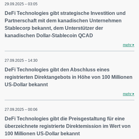
29.09.2025 – 03:05
DeFi Technologies gibt strategische Investition und
Partnerschaft mit dem kanadischen Unternehmen
Stablecorp bekannt, dem Unterstützer der
kanadischen Dollar-Stablecoin QCAD
mehr
27.09.2025 – 14:30
DeFi Technologies gibt den Abschluss eines
registrierten Direktangebots in Höhe von 100 Millionen
US-Dollar bekannt
mehr
27.09.2025 – 00:06
DeFi Technologies gibt die Preisgestaltung für eine
überzeichnete registrierte Direktemission im Wert von
100 Millionen US-Dollar bekannt