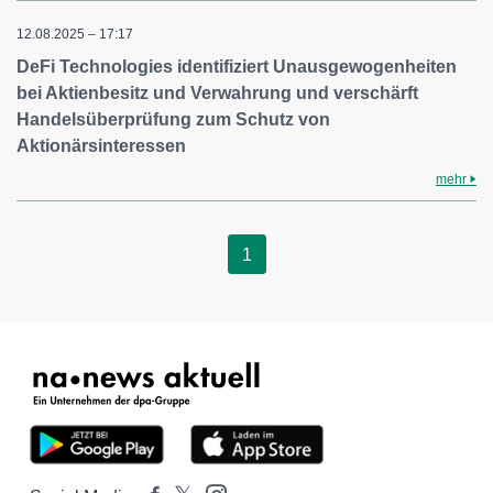
12.08.2025 – 17:17
DeFi Technologies identifiziert Unausgewogenheiten
bei Aktienbesitz und Verwahrung und verschärft
Handelsüberprüfung zum Schutz von
Aktionärsinteressen
mehr
1