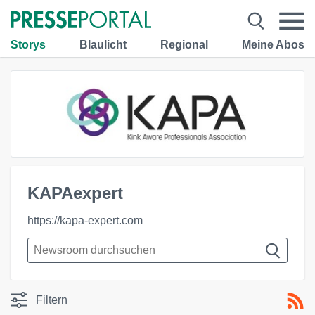
Storys
Blaulicht
Regional
Meine Abos
KAPAexpert
https://kapa-expert.com
Filtern