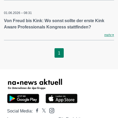
01.06.2026 – 08:31
Von Freud bis Kink: Wo sonst sollte der erste Kink
Aware Professionals Kongress stattfinden?
mehr
1
Social Media: