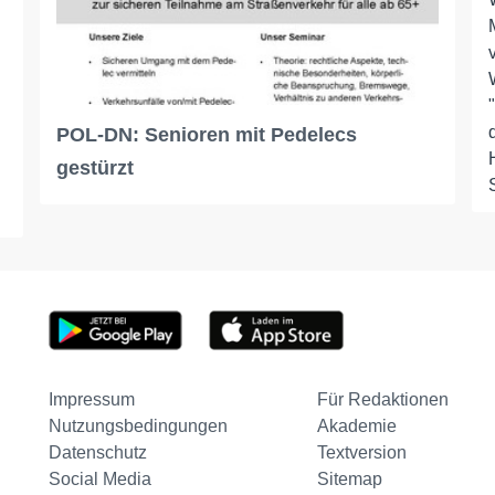
POL-DN: Senioren mit Pedelecs
gestürzt
Impressum
Für Redaktionen
Nutzungsbedingungen
Akademie
Datenschutz
Textversion
Social Media
Sitemap