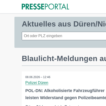
Aktuelles aus Düren/N
Blaulicht-Meldungen a
08.06.2026 – 12:46
Polizei Düren
POL-DN: Alkoholisierte Fahrzeugführer
leisten Widerstand gegen Polizeibeamt