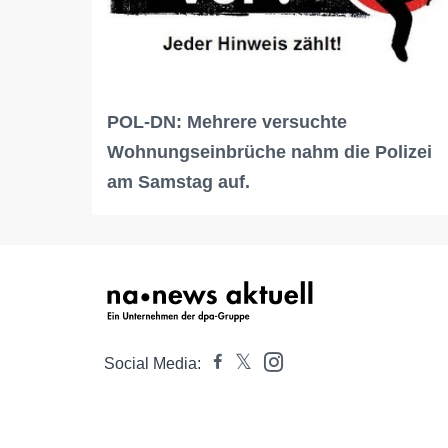
POL-DN: Mehrere versuchte
Wohnungseinbrüche nahm die Polizei
am Samstag auf.
Social Media: