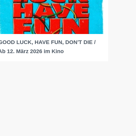
GOOD LUCK, HAVE FUN, DON'T DIE /
Ab 12. März 2026 im Kino