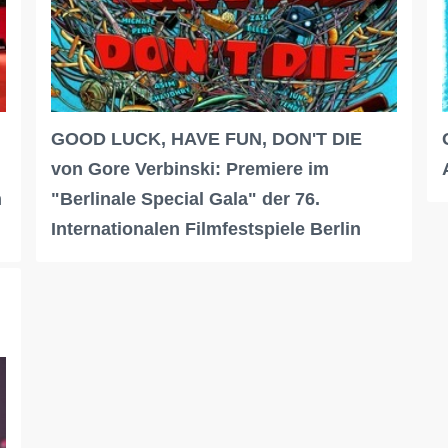
GOOD LUCK, HAVE FUN, DON'T DIE
von Gore Verbinski: Premiere im
n
"Berlinale Special Gala" der 76.
Internationalen Filmfestspiele Berlin