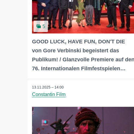
5
GOOD LUCK, HAVE FUN, DON'T DIE
von Gore Verbinski begeistert das
Publikum! / Glanzvolle Premiere auf de
76. Internationalen Filmfestspielen…
13.11.2025 – 14:00
Constantin Film