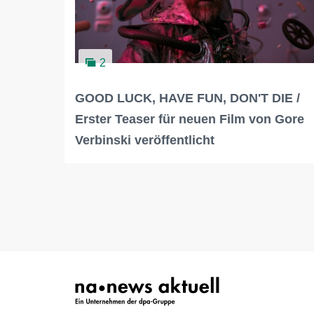
2
GOOD LUCK, HAVE FUN, DON'T DIE /
Erster Teaser für neuen Film von Gore
Verbinski veröffentlicht