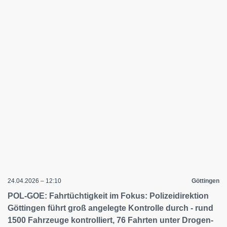
24.04.2026 – 12:10
Göttingen
POL-GOE: Fahrtüchtigkeit im Fokus: Polizeidirektion
Göttingen führt groß angelegte Kontrolle durch - rund
1500 Fahrzeuge kontrolliert, 76 Fahrten unter Drogen-