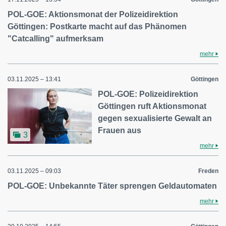
POL-GOE: Aktionsmonat der Polizeidirektion
Göttingen: Postkarte macht auf das Phänomen
"Catcalling" aufmerksam
mehr
03.11.2025 – 13:41
Göttingen
POL-GOE: Polizeidirektion
Göttingen ruft Aktionsmonat
gegen sexualisierte Gewalt an
Frauen aus
3
mehr
03.11.2025 – 09:03
Freden
POL-GOE: Unbekannte Täter sprengen Geldautomaten
mehr