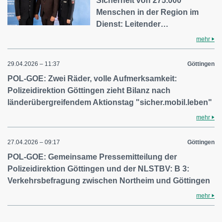
Sicherheit von 275.000
Menschen in der Region im
Dienst: Leitender…
mehr
29.04.2026 – 11:37
Göttingen
POL-GOE: Zwei Räder, volle Aufmerksamkeit:
Polizeidirektion Göttingen zieht Bilanz nach
länderübergreifendem Aktionstag "sicher.mobil.leben"
mehr
27.04.2026 – 09:17
Göttingen
POL-GOE: Gemeinsame Pressemitteilung der
Polizeidirektion Göttingen und der NLSTBV: B 3:
Verkehrsbefragung zwischen Northeim und Göttingen
mehr