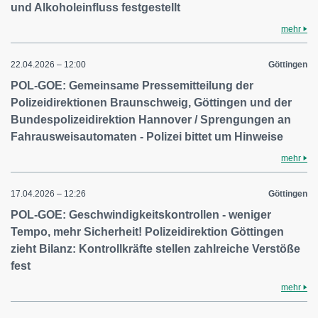
und Alkoholeinfluss festgestellt
mehr
22.04.2026 – 12:00
Göttingen
POL-GOE: Gemeinsame Pressemitteilung der
Polizeidirektionen Braunschweig, Göttingen und der
Bundespolizeidirektion Hannover / Sprengungen an
Fahrausweisautomaten - Polizei bittet um Hinweise
mehr
17.04.2026 – 12:26
Göttingen
POL-GOE: Geschwindigkeitskontrollen - weniger
Tempo, mehr Sicherheit! Polizeidirektion Göttingen
zieht Bilanz: Kontrollkräfte stellen zahlreiche Verstöße
fest
mehr