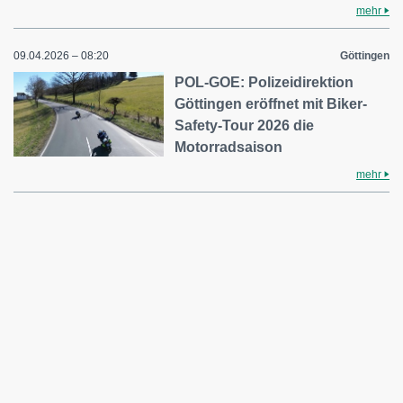
mehr
09.04.2026 – 08:20
Göttingen
POL-GOE: Polizeidirektion
Göttingen eröffnet mit Biker-
Safety-Tour 2026 die
Motorradsaison
mehr