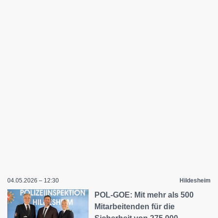
04.05.2026 – 12:30
Hildesheim
POL-GOE: Mit mehr als 500
Mitarbeitenden für die