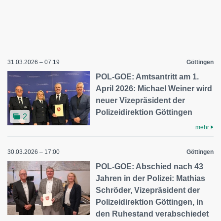
31.03.2026 – 07:19
Göttingen
POL-GOE: Amtsantritt am 1.
April 2026: Michael Weiner wird
neuer Vizepräsident der
Polizeidirektion Göttingen
2
mehr
30.03.2026 – 17:00
Göttingen
POL-GOE: Abschied nach 43
Jahren in der Polizei: Mathias
Schröder, Vizepräsident der
Polizeidirektion Göttingen, in
den Ruhestand verabschiedet