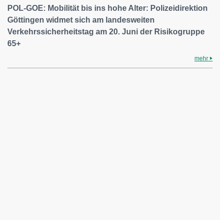
POL-GOE: Mobilität bis ins hohe Alter: Polizeidirektion
Göttingen widmet sich am landesweiten
Verkehrssicherheitstag am 20. Juni der Risikogruppe
65+
mehr