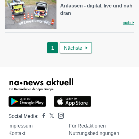
Anfassen - digital, live und nah
dran
mehr
1
Nächste

Social Media:
Impressum
Für Redaktionen
Kontakt
Nutzungsbedingungen