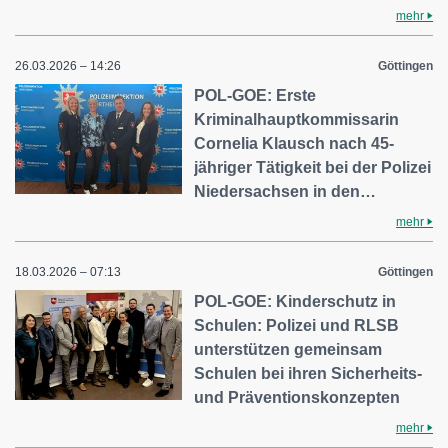
mehr
26.03.2026 – 14:26
Göttingen
POL-GOE: Erste
Kriminalhauptkommissarin
Cornelia Klausch nach 45-
jähriger Tätigkeit bei der Polizei
Niedersachsen in den…
mehr
18.03.2026 – 07:13
Göttingen
POL-GOE: Kinderschutz in
Schulen: Polizei und RLSB
unterstützen gemeinsam
Schulen bei ihren Sicherheits-
und Präventionskonzepten
mehr