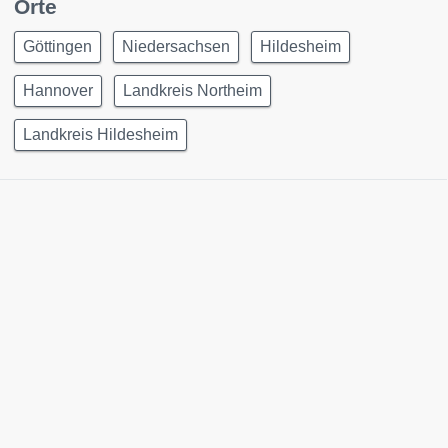
Orte
Göttingen
Niedersachsen
Hildesheim
Hannover
Landkreis Northeim
Landkreis Hildesheim