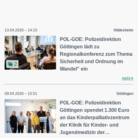
13.04.2026 – 14:15
Hildesheim
POL-GOE: Polizeidirektion
Göttingen lädt zu
Regionalkonferenz zum Thema
Sicherheit und Ordnung im
2
Wandel" ein
mehr
09.04.2026 – 15:51
Göttingen
POL-GOE: Polizeidirektion
Göttingen spendet 1.300 Euro
an das Kinderpalliativzentrum
der Klinik für Kinder- und
Jugendmedizin der…