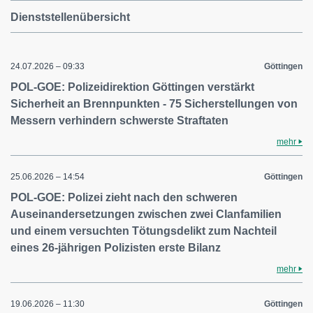
Dienststellenübersicht
24.07.2026 – 09:33
Göttingen
POL-GOE: Polizeidirektion Göttingen verstärkt
Sicherheit an Brennpunkten - 75 Sicherstellungen von
Messern verhindern schwerste Straftaten
mehr
25.06.2026 – 14:54
Göttingen
POL-GOE: Polizei zieht nach den schweren
Auseinandersetzungen zwischen zwei Clanfamilien
und einem versuchten Tötungsdelikt zum Nachteil
eines 26-jährigen Polizisten erste Bilanz
mehr
19.06.2026 – 11:30
Göttingen