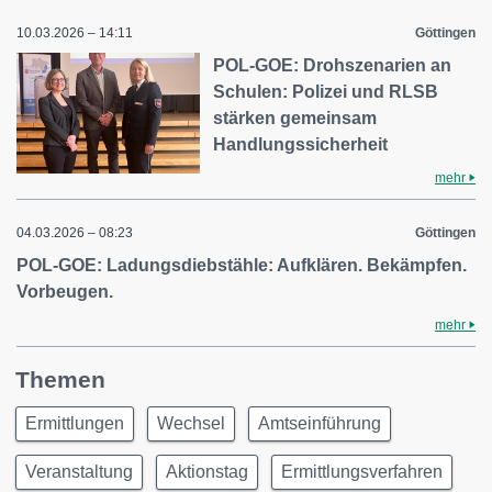
10.03.2026 – 14:11
Göttingen
POL-GOE: Drohszenarien an
Schulen: Polizei und RLSB
stärken gemeinsam
Handlungssicherheit
mehr
04.03.2026 – 08:23
Göttingen
POL-GOE: Ladungsdiebstähle: Aufklären. Bekämpfen.
Vorbeugen.
mehr
Themen
Ermittlungen
Wechsel
Amtseinführung
Veranstaltung
Aktionstag
Ermittlungsverfahren