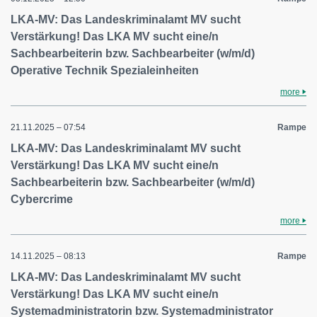
LKA-MV: Das Landeskriminalamt MV sucht
Verstärkung! Das LKA MV sucht eine/n
Sachbearbeiterin bzw. Sachbearbeiter (w/m/d)
Operative Technik Spezialeinheiten
more
21.11.2025 – 07:54
Rampe
LKA-MV: Das Landeskriminalamt MV sucht
Verstärkung! Das LKA MV sucht eine/n
Sachbearbeiterin bzw. Sachbearbeiter (w/m/d)
Cybercrime
more
14.11.2025 – 08:13
Rampe
LKA-MV: Das Landeskriminalamt MV sucht
Verstärkung! Das LKA MV sucht eine/n
Systemadministratorin bzw. Systemadministrator