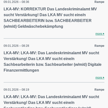
09.01.2026 – 08:36
Rampe
LKA-MV: KORREKTUR Das Landeskriminalamt MV
sucht Verstärkung! Das LKA MV sucht eine/n
SACHBEARBEITERIN bzw. SACHBEARBEITER
(w/m/d) Geldwäschebekämpfung
more
09.01.2026 – 08:28
Rampe
LKA-MV: LKA-MV: Das Landeskriminalamt MV sucht
Verstärkung! Das LKA MV sucht eine/n
Sachbearbeiterin bzw. Sachbearbeiter (w/m/d) Digitale
Finanzermittlungen
more
09.01.2026 – 08:19
Rampe
LKA-MV: LKA-MV: Das Landeskriminalamt MV sucht
Verstärkung! Das LKA MV sucht eine/n