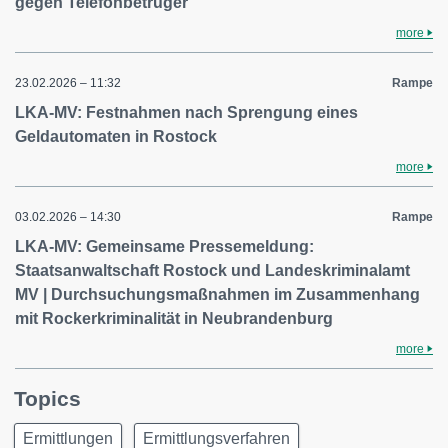
gegen Telefonbetrüger
more
23.02.2026 – 11:32
Rampe
LKA-MV: Festnahmen nach Sprengung eines
Geldautomaten in Rostock
more
03.02.2026 – 14:30
Rampe
LKA-MV: Gemeinsame Pressemeldung:
Staatsanwaltschaft Rostock und Landeskriminalamt
MV | Durchsuchungsmaßnahmen im Zusammenhang
mit Rockerkriminalität in Neubrandenburg
more
Topics
Ermittlungen
Ermittlungsverfahren