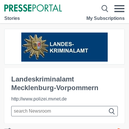
Stories
My Subscriptions
Landeskriminalamt
Mecklenburg-Vorpommern
http://www.polizei.mvnet.de