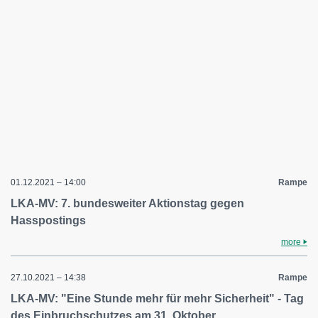
01.12.2021 – 14:00
Rampe
LKA-MV: 7. bundesweiter Aktionstag gegen
Hasspostings
more
27.10.2021 – 14:38
Rampe
LKA-MV: "Eine Stunde mehr für mehr Sicherheit" - Tag
des Einbruchschutzes am 31. Oktober