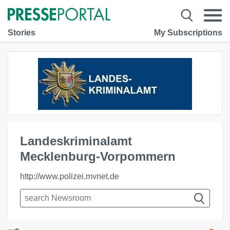
Stories
My Subscriptions
Landeskriminalamt
Mecklenburg-Vorpommern
http://www.polizei.mvnet.de