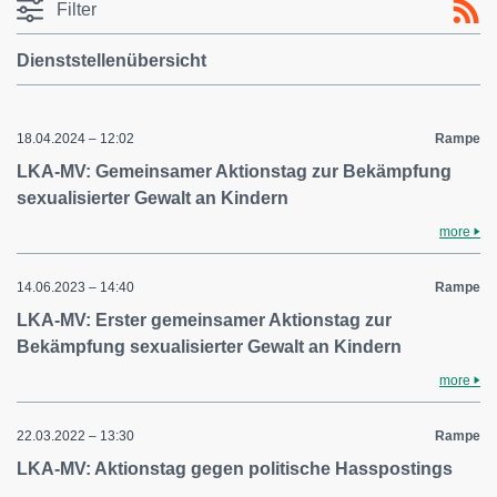
Filter
Dienststellenübersicht
18.04.2024 – 12:02
Rampe
LKA-MV: Gemeinsamer Aktionstag zur Bekämpfung
sexualisierter Gewalt an Kindern
more
14.06.2023 – 14:40
Rampe
LKA-MV: Erster gemeinsamer Aktionstag zur
Bekämpfung sexualisierter Gewalt an Kindern
more
22.03.2022 – 13:30
Rampe
LKA-MV: Aktionstag gegen politische Hasspostings