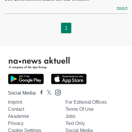
more
1
Social Media:
Imprint
For Editorial Offices
Contact
Terms Of Use
Akademie
Jobs
Privacy
Text Only
Cookie Settings
Social Media