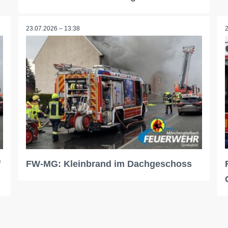
23.07.2026 – 13:38
f
FW-MG: Kleinbrand im Dachgeschoss