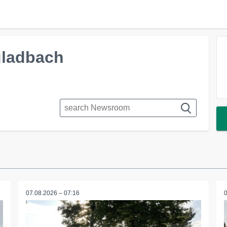
ladbach
07.08.2026 – 07:16