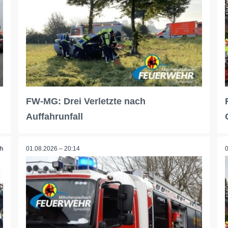
FW-MG: Drei Verletzte nach
Auffahrunfall
h
01.08.2026 – 20:14