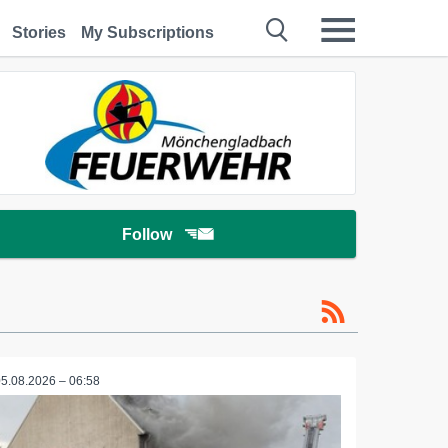
Stories
My Subscriptions
Follow
05.08.2026 – 06:58