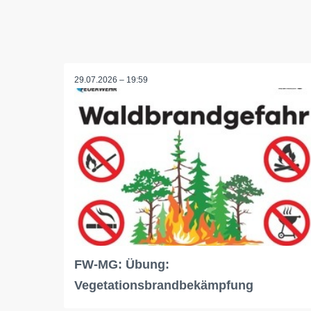
29.07.2026 – 19:59
FW-MG: Übung:
Vegetationsbrandbekämpfung