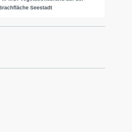
Brachfläche Seestadt