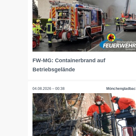
FW-MG: Containerbrand auf
Betriebsgelände
04.08.2026 – 00:38
Mönchengladbac