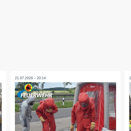
21.07.2026 – 20:14