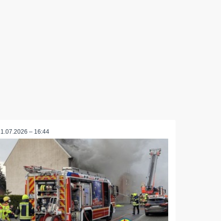
21.07.2026 – 16:44