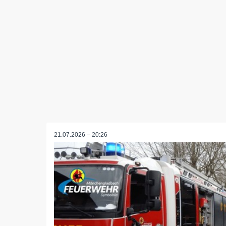
21.07.2026 – 20:26