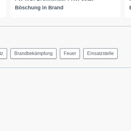
Böschung in Brand
tz
Brandbekämpfung
Feuer
Einsatzstelle