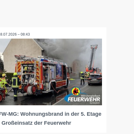
28.07.2026 – 08:43
FW-MG: Wohnungsbrand in der 5. Etage
- Großeinsatz der Feuerwehr