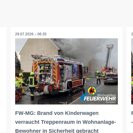
29.07.2026 – 06:35
FW-MG: Brand von Kinderwagen
verraucht Treppenraum in Wohnanlage-
Bewohner in Sicherheit gebracht