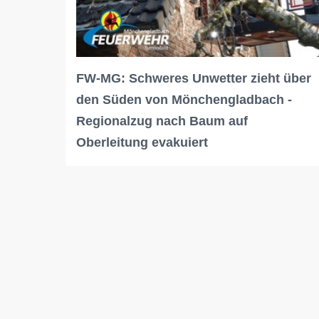
FW-MG: Schweres Unwetter zieht über
den Süden von Mönchengladbach -
Regionalzug nach Baum auf
Oberleitung evakuiert