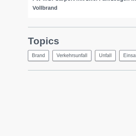
Vollbrand
Topics
Brand
Verkehrsunfall
Unfall
Einsa