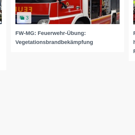
3
FW-MG: Feuerwehr-Übung:
Vegetationsbrandbekämpfung