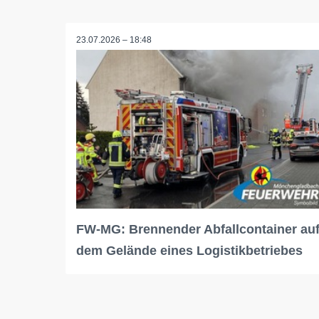
23.07.2026 – 18:48
FW-MG: Brennender Abfallcontainer au
dem Gelände eines Logistikbetriebes