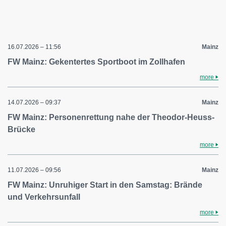
16.07.2026 – 11:56
Mainz
FW Mainz: Gekentertes Sportboot im Zollhafen
more
14.07.2026 – 09:37
Mainz
FW Mainz: Personenrettung nahe der Theodor-Heuss-
Brücke
more
11.07.2026 – 09:56
Mainz
FW Mainz: Unruhiger Start in den Samstag: Brände
und Verkehrsunfall
more