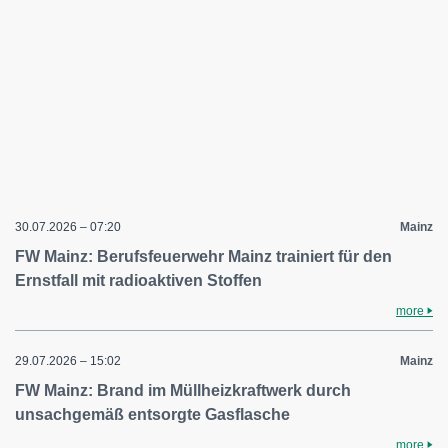
30.07.2026 – 07:20
Mainz
FW Mainz: Berufsfeuerwehr Mainz trainiert für den
Ernstfall mit radioaktiven Stoffen
more
29.07.2026 – 15:02
Mainz
FW Mainz: Brand im Müllheizkraftwerk durch
unsachgemäß entsorgte Gasflasche
more