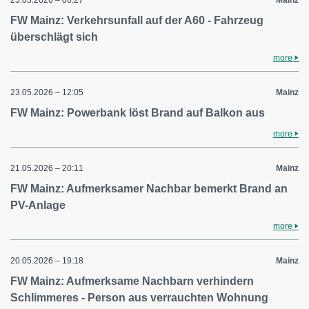
25.05.2026 – 06:27
Mainz
FW Mainz: Verkehrsunfall auf der A60 - Fahrzeug
überschlägt sich
more
23.05.2026 – 12:05
Mainz
FW Mainz: Powerbank löst Brand auf Balkon aus
more
21.05.2026 – 20:11
Mainz
FW Mainz: Aufmerksamer Nachbar bemerkt Brand an
PV-Anlage
more
20.05.2026 – 19:18
Mainz
FW Mainz: Aufmerksame Nachbarn verhindern
Schlimmeres - Person aus verrauchten Wohnung