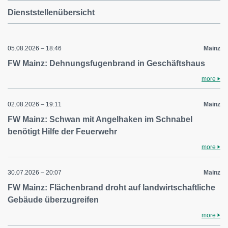
Dienststellenübersicht
05.08.2026 – 18:46
Mainz
FW Mainz: Dehnungsfugenbrand in Geschäftshaus
more
02.08.2026 – 19:11
Mainz
FW Mainz: Schwan mit Angelhaken im Schnabel
benötigt Hilfe der Feuerwehr
more
30.07.2026 – 20:07
Mainz
FW Mainz: Flächenbrand droht auf landwirtschaftliche
Gebäude überzugreifen
more