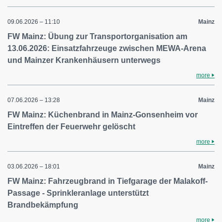
09.06.2026 – 11:10
Mainz
FW Mainz: Übung zur Transportorganisation am
13.06.2026: Einsatzfahrzeuge zwischen MEWA-Arena
und Mainzer Krankenhäusern unterwegs
more
07.06.2026 – 13:28
Mainz
FW Mainz: Küchenbrand in Mainz-Gonsenheim vor
Eintreffen der Feuerwehr gelöscht
more
03.06.2026 – 18:01
Mainz
FW Mainz: Fahrzeugbrand in Tiefgarage der Malakoff-
Passage - Sprinkleranlage unterstützt
Brandbekämpfung
more