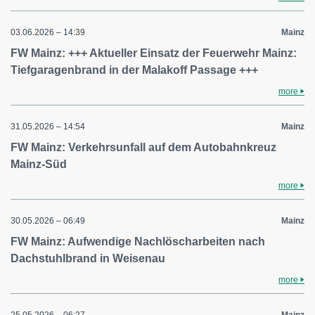
03.06.2026 – 14:39
Mainz
FW Mainz: +++ Aktueller Einsatz der Feuerwehr Mainz:
Tiefgaragenbrand in der Malakoff Passage +++
more
31.05.2026 – 14:54
Mainz
FW Mainz: Verkehrsunfall auf dem Autobahnkreuz
Mainz-Süd
more
30.05.2026 – 06:49
Mainz
FW Mainz: Aufwendige Nachlöscharbeiten nach
Dachstuhlbrand in Weisenau
more