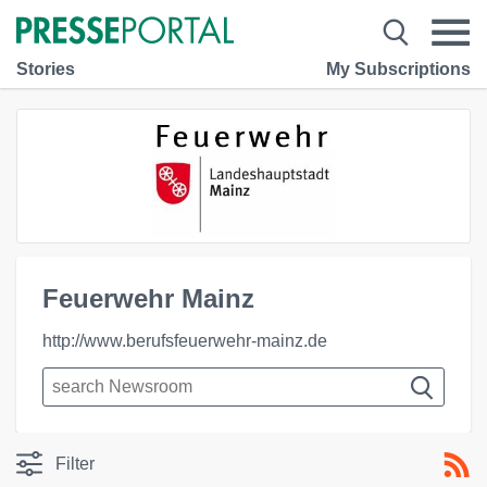
Stories
My Subscriptions
Feuerwehr Mainz
http://www.berufsfeuerwehr-mainz.de
Filter