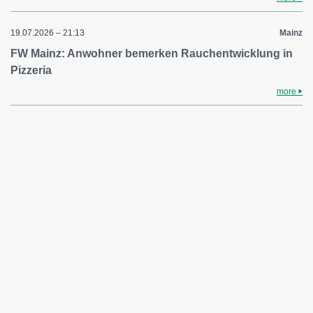
19.07.2026 – 21:13
Mainz
FW Mainz: Anwohner bemerken Rauchentwicklung in
Pizzeria
more