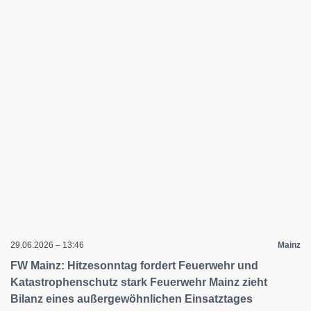
29.06.2026 – 13:46
Mainz
FW Mainz: Hitzesonntag fordert Feuerwehr und
Katastrophenschutz stark Feuerwehr Mainz zieht
Bilanz eines außergewöhnlichen Einsatztages