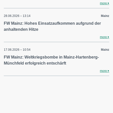
more
28.06.2026 – 13:14
Mainz
FW Mainz: Hohes Einsatzaufkommen aufgrund der
anhaltenden Hitze
more
17.06.2026 – 10:54
Mainz
FW Mainz: Weltkriegsbombe in Mainz-Hartenberg-
Münchfeld erfolgreich entschärft
more