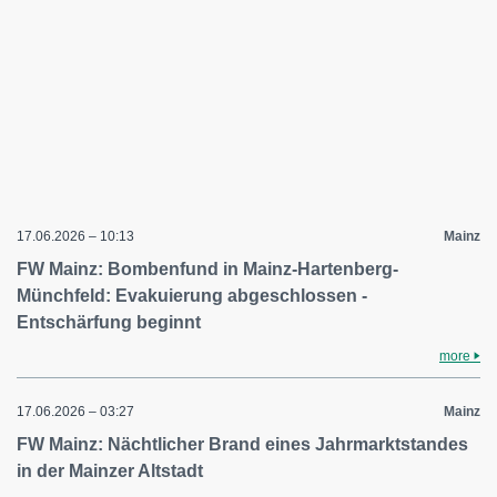
17.06.2026 – 10:13
Mainz
FW Mainz: Bombenfund in Mainz-Hartenberg-
Münchfeld: Evakuierung abgeschlossen -
Entschärfung beginnt
more
17.06.2026 – 03:27
Mainz
FW Mainz: Nächtlicher Brand eines Jahrmarktstandes
in der Mainzer Altstadt