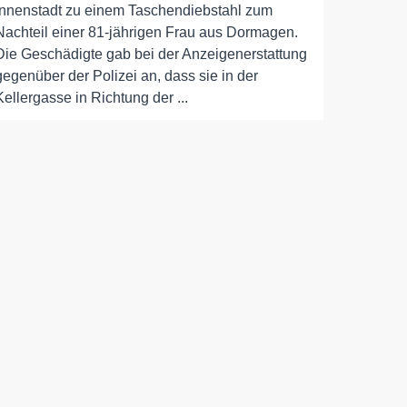
Innenstadt zu einem Taschendiebstahl zum
Nachteil einer 81-jährigen Frau aus Dormagen.
Die Geschädigte gab bei der Anzeigenerstattung
gegenüber der Polizei an, dass sie in der
Kellergasse in Richtung der ...