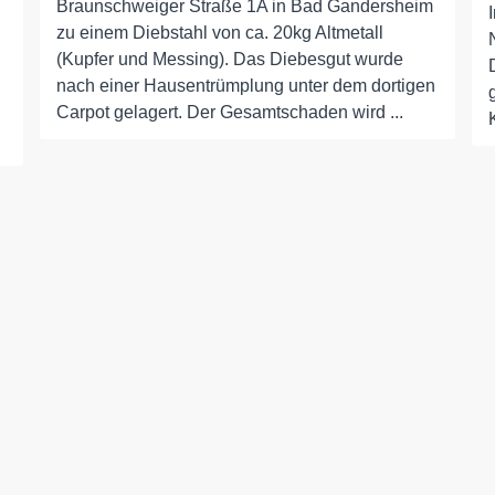
Braunschweiger Straße 1A in Bad Gandersheim
zu einem Diebstahl von ca. 20kg Altmetall
(Kupfer und Messing). Das Diebesgut wurde
nach einer Hausentrümplung unter dem dortigen
Carpot gelagert. Der Gesamtschaden wird ...