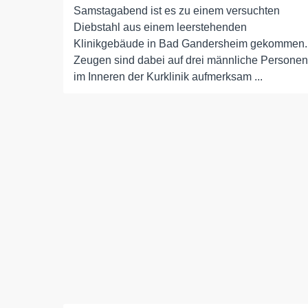
Samstagabend ist es zu einem versuchten
Diebstahl aus einem leerstehenden
Klinikgebäude in Bad Gandersheim gekommen.
Zeugen sind dabei auf drei männliche Personen
im Inneren der Kurklinik aufmerksam ...