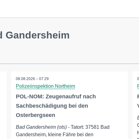
ad Gandersheim
08.08.2026 – 07:29
Polizeiinspektion Northeim
POL-NOM: Zeugenaufruf nach
Sachbeschädigung bei den
Osterbergseen
Bad Gandersheim (ots)
- Tatort: 37581 Bad
Gandersheim, kleine Fähre bei den