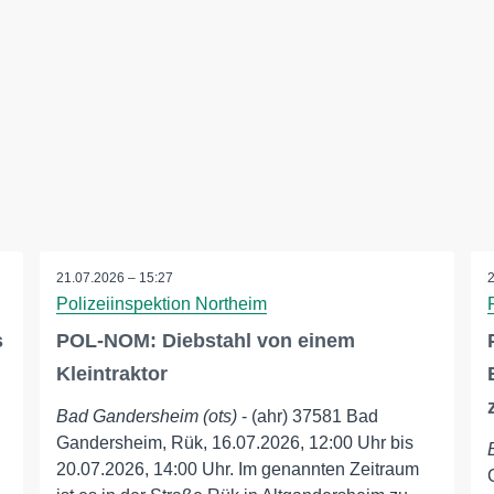
21.07.2026 – 15:27
Polizeiinspektion Northeim
s
POL-NOM: Diebstahl von einem
Kleintraktor
Bad Gandersheim (ots)
- (ahr) 37581 Bad
Gandersheim, Rük, 16.07.2026, 12:00 Uhr bis
20.07.2026, 14:00 Uhr. Im genannten Zeitraum