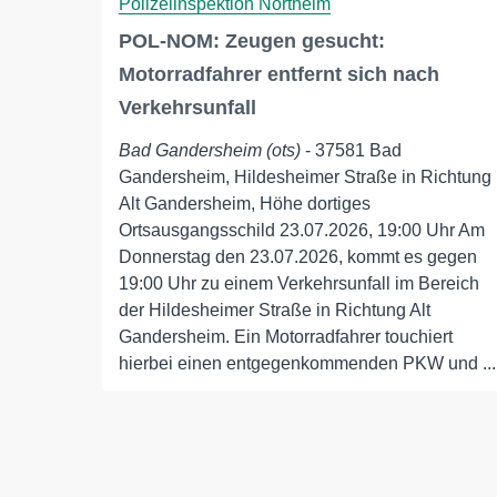
Polizeiinspektion Northeim
POL-NOM: Zeugen gesucht:
Motorradfahrer entfernt sich nach
Verkehrsunfall
Bad Gandersheim (ots)
- 37581 Bad
Gandersheim, Hildesheimer Straße in Richtung
Alt Gandersheim, Höhe dortiges
Ortsausgangsschild 23.07.2026, 19:00 Uhr Am
Donnerstag den 23.07.2026, kommt es gegen
19:00 Uhr zu einem Verkehrsunfall im Bereich
der Hildesheimer Straße in Richtung Alt
Gandersheim. Ein Motorradfahrer touchiert
hierbei einen entgegenkommenden PKW und ...