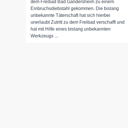
dem Freibad Bad Gandersheim zu einem
Einbruchsdiebstahl gekommen. Die bislang
unbekannte Täterschaft hat sich hierbei
unerlaubt Zutritt zu dem Freibad verschafft und
hat mit Hilfe eines bislang unbekannten
Werkzeugs ...