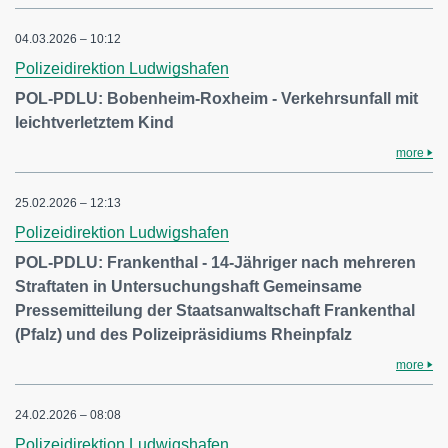
04.03.2026 – 10:12
Polizeidirektion Ludwigshafen
POL-PDLU: Bobenheim-Roxheim - Verkehrsunfall mit
leichtverletztem Kind
more
25.02.2026 – 12:13
Polizeidirektion Ludwigshafen
POL-PDLU: Frankenthal - 14-Jähriger nach mehreren
Straftaten in Untersuchungshaft Gemeinsame
Pressemitteilung der Staatsanwaltschaft Frankenthal
(Pfalz) und des Polizeipräsidiums Rheinpfalz
more
24.02.2026 – 08:08
Polizeidirektion Ludwigshafen