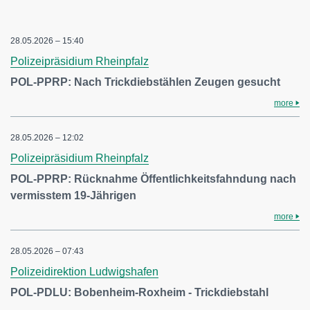
28.05.2026 – 15:40
Polizeipräsidium Rheinpfalz
POL-PPRP: Nach Trickdiebstählen Zeugen gesucht
more
28.05.2026 – 12:02
Polizeipräsidium Rheinpfalz
POL-PPRP: Rücknahme Öffentlichkeitsfahndung nach
vermisstem 19-Jährigen
more
28.05.2026 – 07:43
Polizeidirektion Ludwigshafen
POL-PDLU: Bobenheim-Roxheim - Trickdiebstahl