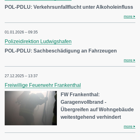
POL-PDLU: Verkehrsunfallflucht unter Alkoholeinfluss
more
01.01.2026 – 09:35
Polizeidirektion Ludwigshafen
POL-PDLU: Sachbeschädigung an Fahrzeugen
more
27.12.2025 – 13:37
Freiwillige Feuerwehr Frankenthal
FW Frankenthal:
Garagenvollbrand -
Übergreifen auf Wohngebäude
weitestgehend verhindert
more