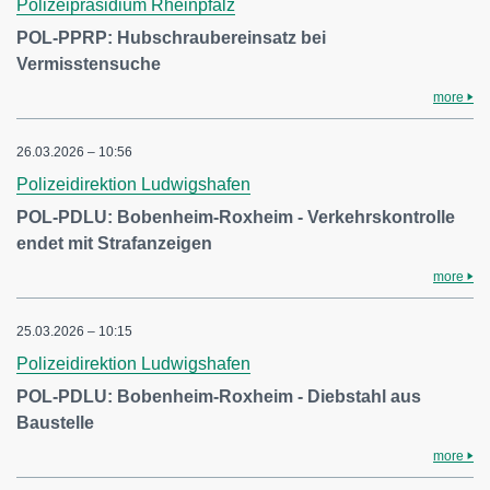
Polizeipräsidium Rheinpfalz
POL-PPRP: Hubschraubereinsatz bei
Vermisstensuche
more
26.03.2026 – 10:56
Polizeidirektion Ludwigshafen
POL-PDLU: Bobenheim-Roxheim - Verkehrskontrolle
endet mit Strafanzeigen
more
25.03.2026 – 10:15
Polizeidirektion Ludwigshafen
POL-PDLU: Bobenheim-Roxheim - Diebstahl aus
Baustelle
more