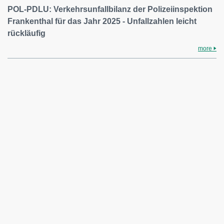
POL-PDLU: Verkehrsunfallbilanz der Polizeiinspektion
Frankenthal für das Jahr 2025 - Unfallzahlen leicht
rückläufig
more