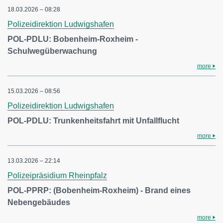
18.03.2026 – 08:28
Polizeidirektion Ludwigshafen
POL-PDLU: Bobenheim-Roxheim -
Schulwegüberwachung
more
15.03.2026 – 08:56
Polizeidirektion Ludwigshafen
POL-PDLU: Trunkenheitsfahrt mit Unfallflucht
more
13.03.2026 – 22:14
Polizeipräsidium Rheinpfalz
POL-PPRP: (Bobenheim-Roxheim) - Brand eines
Nebengebäudes
more