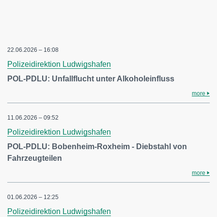
22.06.2026 – 16:08
Polizeidirektion Ludwigshafen
POL-PDLU: Unfallflucht unter Alkoholeinfluss
more
11.06.2026 – 09:52
Polizeidirektion Ludwigshafen
POL-PDLU: Bobenheim-Roxheim - Diebstahl von
Fahrzeugteilen
more
01.06.2026 – 12:25
Polizeidirektion Ludwigshafen