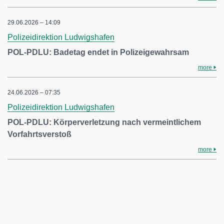
29.06.2026 – 14:09
Polizeidirektion Ludwigshafen
POL-PDLU: Badetag endet in Polizeigewahrsam
more
24.06.2026 – 07:35
Polizeidirektion Ludwigshafen
POL-PDLU: Körperverletzung nach vermeintlichem
Vorfahrtsverstoß
more