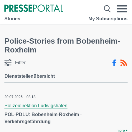
Stories
My Subscriptions
Police-Stories from Bobenheim-
Roxheim
Filter
Dienststellenübersicht
20.07.2026 – 08:18
Polizeidirektion Ludwigshafen
POL-PDLU: Bobenheim-Roxheim -
Verkehrsgefährdung
more