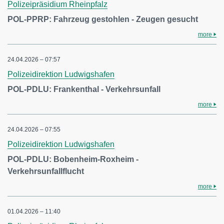
Polizeipräsidium Rheinpfalz
POL-PPRP: Fahrzeug gestohlen - Zeugen gesucht
more
24.04.2026 – 07:57
Polizeidirektion Ludwigshafen
POL-PDLU: Frankenthal - Verkehrsunfall
more
24.04.2026 – 07:55
Polizeidirektion Ludwigshafen
POL-PDLU: Bobenheim-Roxheim -
Verkehrsunfallflucht
more
01.04.2026 – 11:40