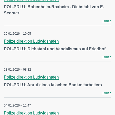
POL-PDLU: Bobenheim-Roxheim - Diebstahl von E-
Scooter
more
15.01.2026 – 10:05
Polizeidirektion Ludwigshafen
POL-PDLU: Diebstahl und Vandalismus auf Friedhof
more
13.01.2026 – 08:32
Polizeidirektion Ludwigshafen
POL-PDLU: Anruf eines falschen Bankmitarbeiters
more
04.01.2026 – 11:47
Polizeidirektion Ludwigshafen