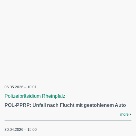
06.05.2026 – 10:01
Polizeipräsidium Rheinpfalz
POL-PPRP: Unfall nach Flucht mit gestohlenem Auto
more
30.04.2026 – 15:00