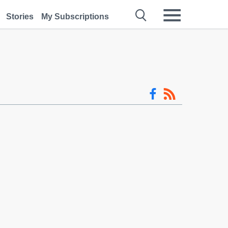
Stories
My Subscriptions