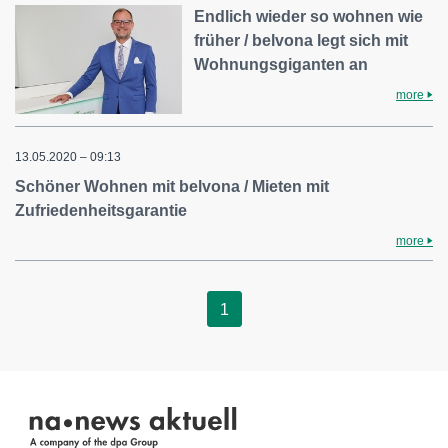
Endlich wieder so wohnen wie
früher / belvona legt sich mit
Wohnungsgiganten an
more
13.05.2020 – 09:13
Schöner Wohnen mit belvona / Mieten mit
Zufriedenheitsgarantie
more
1