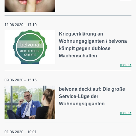
11.06.2020 – 17:10
Kriegserklärung an
Wohnungsgiganten / belvona
kämpft gegen dubiose
Machenschaften
more
09.06.2020 – 15:16
belvona deckt auf: Die große
Service-Lüge der
Wohnungsgiganten
more
01.06.2020 – 10:01