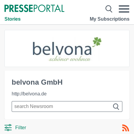
Stories
My Subscriptions
belvona GmbH
http://belvona.de
Filter