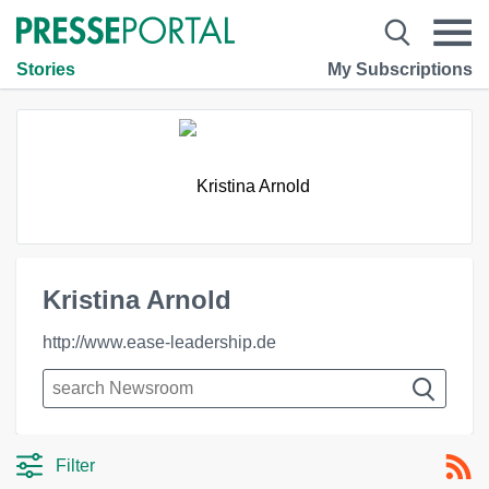
Stories
My Subscriptions
Kristina Arnold
http://www.ease-leadership.de
Filter