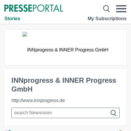
Stories
My Subscriptions
INNprogress & INNER Progress
GmbH
http://www.innprogress.de