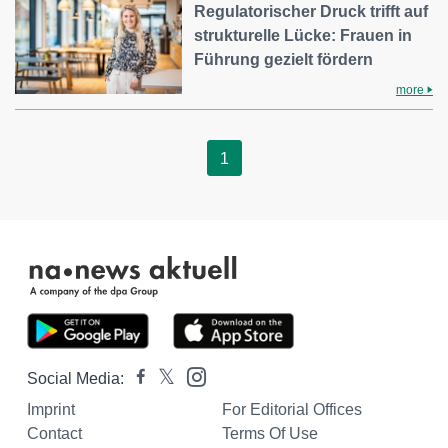
Regulatorischer Druck trifft auf
strukturelle Lücke: Frauen in
Führung gezielt fördern
more
1
Social Media:
Imprint
For Editorial Offices
Contact
Terms Of Use