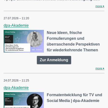
more
27.07.2026 – 11:20
dpa-Akademie
Neue Ideen, frische
Formulierungen und
überraschende Perspektiven
für wiederkehrende Themen
Zur Anmeldung
more
24.07.2026 – 11:25
dpa-Akademie
Formatentwicklung für TV und
Social Media | dpa-Akademie