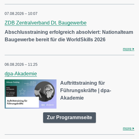
07.08.2026 – 10:07
ZDB Zentralverband Dt. Baugewerbe
Abschlusstraining erfolgreich absolviert: Nationalteam
Baugewerbe bereit für die WorldSkills 2026
more
06.08.2026 – 11:25
dpa-Akademie
Auftrittstraining für
Führungskräfte | dpa-
Akademie
Zur Programmseite
more