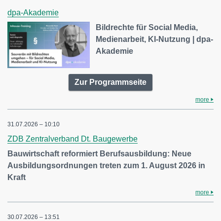
dpa-Akademie
Bildrechte für Social Media,
Medienarbeit, KI-Nutzung | dpa-
Akademie
Zur Programmseite
more
31.07.2026 – 10:10
ZDB Zentralverband Dt. Baugewerbe
Bauwirtschaft reformiert Berufsausbildung: Neue
Ausbildungsordnungen treten zum 1. August 2026 in
Kraft
more
30.07.2026 – 13:51