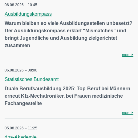
06.08.2026 – 10:45
Ausbildungskompass
Warum bleiben so viele Ausbildungsstellen unbesetzt?
Der Ausbildungskompass erklärt "Mismatches" und
bringt Jugendliche und Ausbildung zielgerichtet
zusammen
more
06.08.2026 – 08:00
Statistisches Bundesamt
Duale Berufsausbildung 2025: Top-Beruf bei Männern
erneut Kfz-Mechatroniker, bei Frauen medizinische
Fachangestellte
more
05.08.2026 – 11:25
dpa-Akademie