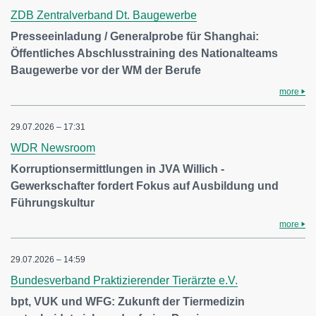
ZDB Zentralverband Dt. Baugewerbe
Presseeinladung / Generalprobe für Shanghai:
Öffentliches Abschlusstraining des Nationalteams
Baugewerbe vor der WM der Berufe
more
29.07.2026 – 17:31
WDR Newsroom
Korruptionsermittlungen in JVA Willich -
Gewerkschafter fordert Fokus auf Ausbildung und
Führungskultur
more
29.07.2026 – 14:59
Bundesverband Praktizierender Tierärzte e.V.
bpt, VUK und WFG: Zukunft der Tiermedizin