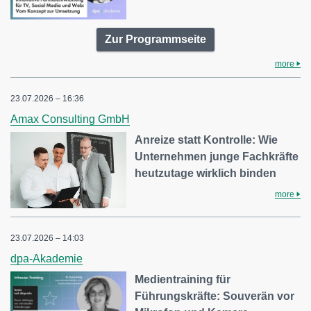
Zur Programmseite
more
23.07.2026 – 16:36
Amax Consulting GmbH
Anreize statt Kontrolle: Wie
Unternehmen junge Fachkräfte
heutzutage wirklich binden
more
23.07.2026 – 14:03
dpa-Akademie
Medientraining für
Führungskräfte: Souverän vor