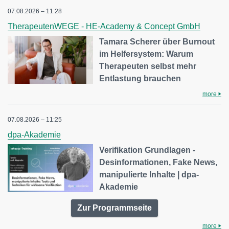
07.08.2026 – 11:28
TherapeutenWEGE - HE-Academy & Concept GmbH
Tamara Scherer über Burnout
im Helfersystem: Warum
Therapeuten selbst mehr
Entlastung brauchen
more
07.08.2026 – 11:25
dpa-Akademie
Verifikation Grundlagen -
Desinformationen, Fake News,
manipulierte Inhalte | dpa-
Akademie
Zur Programmseite
more