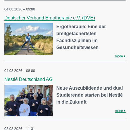
04.08.2026 – 09:00
Deutscher Verband Ergotherapie e.V. (DVE)
Ergotherapie: Eine der
breitgefächertsten
Fachdisziplinen im
Gesundheitswesen
more
04.08.2026 – 08:00
Nestlé Deutschland AG
Neue Auszubildende und dual
Studierende starten bei Nestlé
in die Zukunft
more
03.08.2026 – 11:31