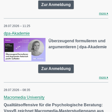
Zur Anmeldung
more
28.07.2026 – 11:25
dpa-Akademie
Überzeugend formulieren und
argumentieren | dpa-Akademie
Zur Anmeldung
more
28.07.2026 – 08:35
Macromedia University
Qualitätsoffensive für die Psychologische Beratung:
VpsyB zeichnet Macromedia-Masterstudiengang aus