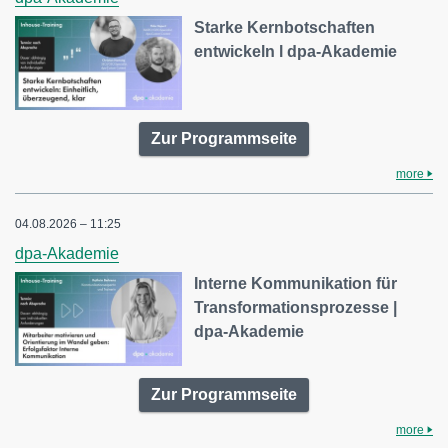
Starke Kernbotschaften
entwickeln l dpa-Akademie
Zur Programmseite
more
04.08.2026 – 11:25
dpa-Akademie
Interne Kommunikation für
Transformationsprozesse |
dpa-Akademie
Zur Programmseite
more