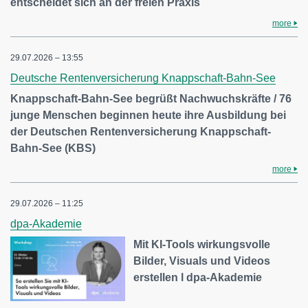
entscheidet sich an der freien Praxis
more
29.07.2026 – 13:55
Deutsche Rentenversicherung Knappschaft-Bahn-See
Knappschaft-Bahn-See begrüßt Nachwuchskräfte / 76
junge Menschen beginnen heute ihre Ausbildung bei
der Deutschen Rentenversicherung Knappschaft-
Bahn-See (KBS)
more
29.07.2026 – 11:25
dpa-Akademie
Mit KI-Tools wirkungsvolle
Bilder, Visuals und Videos
erstellen l dpa-Akademie