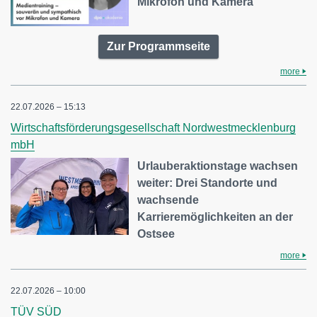
Mikrofon und Kamera
Zur Programmseite
more
22.07.2026 – 15:13
Wirtschaftsförderungsgesellschaft Nordwestmecklenburg
mbH
Urlauberaktionstage wachsen
weiter: Drei Standorte und
wachsende
Karrieremöglichkeiten an der
Ostsee
more
22.07.2026 – 10:00
TÜV SÜD