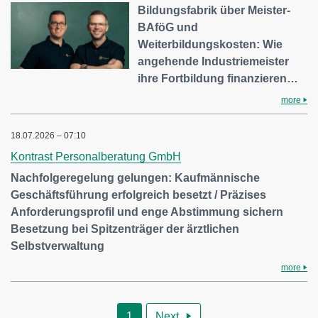
Bildungsfabrik über Meister-
BAföG und
Weiterbildungskosten: Wie
angehende Industriemeister
ihre Fortbildung finanzieren…
more
18.07.2026 – 07:10
Kontrast Personalberatung GmbH
Nachfolgeregelung gelungen: Kaufmännische
Geschäftsführung erfolgreich besetzt / Präzises
Anforderungsprofil und enge Abstimmung sichern
Besetzung bei Spitzenträger der ärztlichen
Selbstverwaltung
more
1
Next
