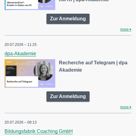
Zur Anmeldung
more
20.07.2026 – 11:25
dpa-Akademie
Recherche auf Telegram | dpa
Akademie
Zur Anmeldung
more
20.07.2026 – 08:13
Bildungsfabrik Coaching GmbH