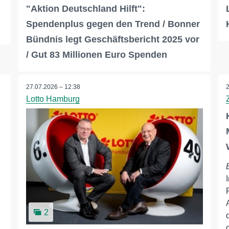
"Aktion Deutschland Hilft":
Spendenplus gegen den Trend / Bonner
Bündnis legt Geschäftsbericht 2025 vor
/ Gut 83 Millionen Euro Spenden
27.07.2026 – 12:38
Lotto Hamburg
2