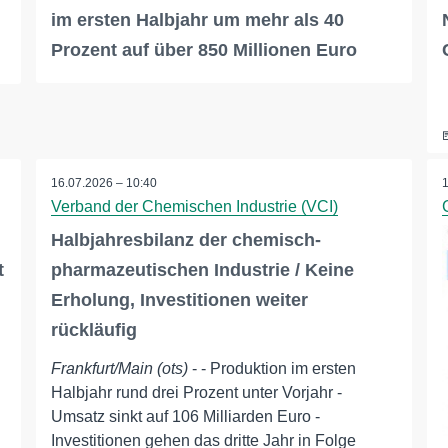
im ersten Halbjahr um mehr als 40
Prozent auf über 850 Millionen Euro
16.07.2026 – 10:40
Verband der Chemischen Industrie (VCI)
Halbjahresbilanz der chemisch-
t
pharmazeutischen Industrie / Keine
Erholung, Investitionen weiter
rückläufig
Frankfurt/Main (ots)
- - Produktion im ersten
Halbjahr rund drei Prozent unter Vorjahr -
Umsatz sinkt auf 106 Milliarden Euro -
Investitionen gehen das dritte Jahr in Folge