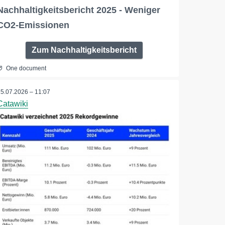
Nachhaltigkeitsbericht 2025 - Weniger
CO2-Emissionen
Zum Nachhaltigkeitsbericht
One document
15.07.2026 – 11:07
Catawiki