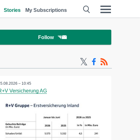
Stories
My Subscriptions
Follow
05.08.2026 – 10:45
R+V Versicherung AG