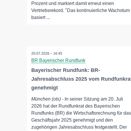
Prozent und markiert damit erneut einen
Vertriebsrekord. "Das kontinuierliche Wachstum
basiert ...
20.07.2026 – 16:45
BR Bayerischer Rundfunk
Bayerischer Rundfunk: BR-
Jahresabschluss 2025 vom Rundfunkra
genehmigt
München (ots)
- In seiner Sitzung am 20. Juli
2026 hat der Rundfunkrat des Bayerischen
Rundfunks (BR) die Wirtschaftsrechnung für das
Geschäftsjahr 2025 genehmigt und den
zugehörigen Jahresabschluss festgestellt. Der