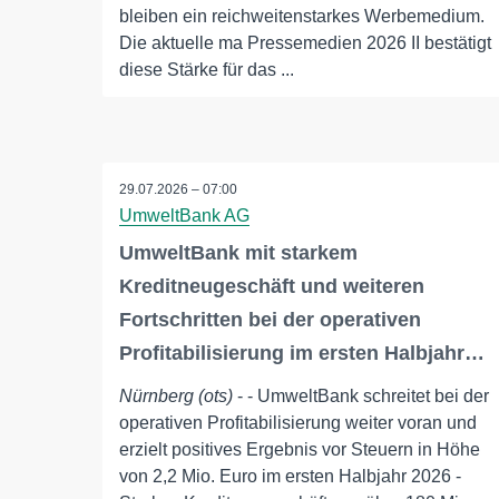
bleiben ein reichweitenstarkes Werbemedium.
Die aktuelle ma Pressemedien 2026 II bestätigt
diese Stärke für das ...
29.07.2026 – 07:00
UmweltBank AG
UmweltBank mit starkem
Kreditneugeschäft und weiteren
Fortschritten bei der operativen
Profitabilisierung im ersten Halbjahr…
Nürnberg (ots)
- - UmweltBank schreitet bei der
operativen Profitabilisierung weiter voran und
erzielt positives Ergebnis vor Steuern in Höhe
von 2,2 Mio. Euro im ersten Halbjahr 2026 -