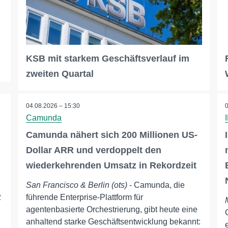
KSB mit starkem Geschäftsverlauf im
zweiten Quartal
04.08.2026 – 15:30
Camunda
Camunda nähert sich 200 Millionen US-
Dollar ARR und verdoppelt den
wiederkehrenden Umsatz in Rekordzeit
San Francisco & Berlin (ots)
- Camunda, die
2
führende Enterprise-Plattform für
agentenbasierte Orchestrierung, gibt heute eine
anhaltend starke Geschäftsentwicklung bekannt: