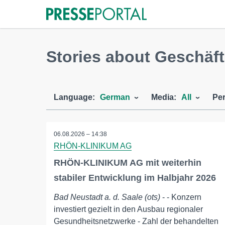
Stories about Geschäft
Language:
German
Media:
All
Per
06.08.2026 – 14:38
RHÖN-KLINIKUM AG
RHÖN-KLINIKUM AG mit weiterhin
stabiler Entwicklung im Halbjahr 2026
Bad Neustadt a. d. Saale (ots)
- - Konzern
investiert gezielt in den Ausbau regionaler
Gesundheitsnetzwerke - Zahl der behandelten