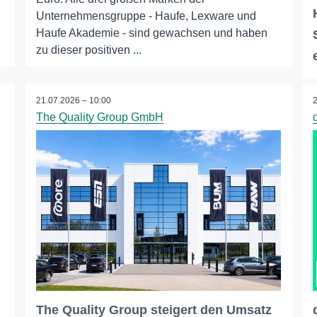
Unternehmensgruppe - Haufe, Lexware und
Haufe Akademie - sind gewachsen und haben
zu dieser positiven ...
21.07.2026 – 10:00
The Quality Group GmbH
The Quality Group steigert den Umsatz