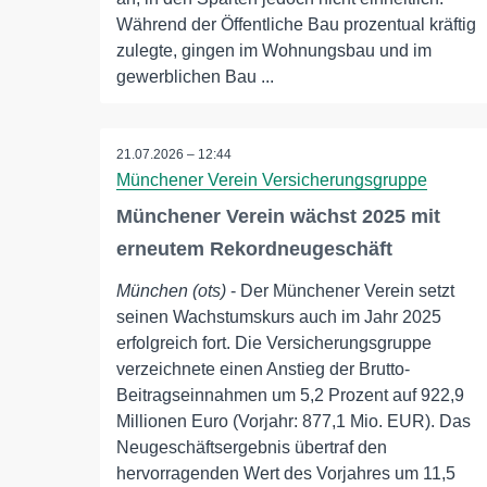
Während der Öffentliche Bau prozentual kräftig
zulegte, gingen im Wohnungsbau und im
gewerblichen Bau ...
21.07.2026 – 12:44
Münchener Verein Versicherungsgruppe
Münchener Verein wächst 2025 mit
erneutem Rekordneugeschäft
München (ots)
- Der Münchener Verein setzt
seinen Wachstumskurs auch im Jahr 2025
erfolgreich fort. Die Versicherungsgruppe
verzeichnete einen Anstieg der Brutto-
Beitragseinnahmen um 5,2 Prozent auf 922,9
Millionen Euro (Vorjahr: 877,1 Mio. EUR). Das
Neugeschäftsergebnis übertraf den
hervorragenden Wert des Vorjahres um 11,5