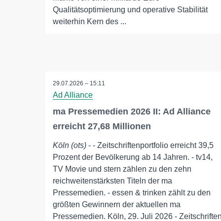
Qualitätsoptimierung und operative Stabilität
weiterhin Kern des ...
29.07.2026 – 15:11
Ad Alliance
ma Pressemedien 2026 II: Ad Alliance
erreicht 27,68 Millionen
Köln (ots)
- - Zeitschriftenportfolio erreicht 39,5
Prozent der Bevölkerung ab 14 Jahren. - tv14,
TV Movie und stern zählen zu den zehn
reichweitenstärksten Titeln der ma
Pressemedien. - essen & trinken zählt zu den
größten Gewinnern der aktuellen ma
Pressemedien. Köln, 29. Juli 2026 - Zeitschrifte