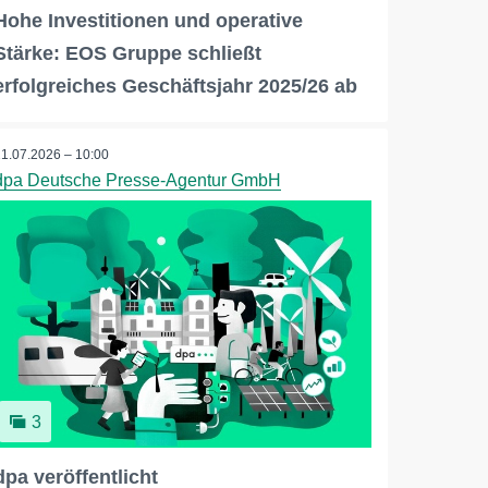
Hohe Investitionen und operative
Stärke: EOS Gruppe schließt
erfolgreiches Geschäftsjahr 2025/26 ab
21.07.2026 – 10:00
dpa Deutsche Presse-Agentur GmbH
3
dpa veröffentlicht