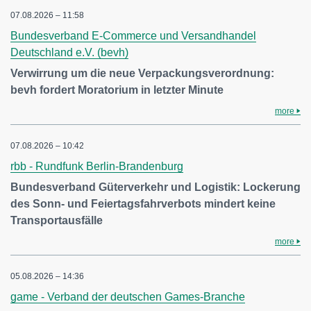
07.08.2026 – 11:58
Bundesverband E-Commerce und Versandhandel
Deutschland e.V. (bevh)
Verwirrung um die neue Verpackungsverordnung:
bevh fordert Moratorium in letzter Minute
more
07.08.2026 – 10:42
rbb - Rundfunk Berlin-Brandenburg
Bundesverband Güterverkehr und Logistik: Lockerung
des Sonn- und Feiertagsfahrverbots mindert keine
Transportausfälle
more
05.08.2026 – 14:36
game - Verband der deutschen Games-Branche