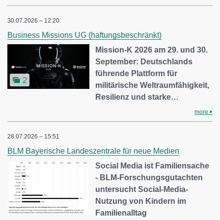
30.07.2026 – 12:20
Business Missions UG (haftungsbeschränkt)
Mission-K 2026 am 29. und 30.
September: Deutschlands
führende Plattform für
2
militärische Weltraumfähigkeit,
Resilienz und starke…
more
28.07.2026 – 15:51
BLM Bayerische Landeszentrale für neue Medien
Social Media ist Familiensache
- BLM-Forschungsgutachten
untersucht Social-Media-
Nutzung von Kindern im
Familienalltag