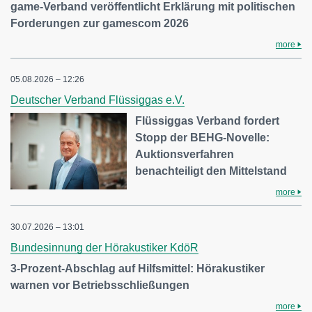
game-Verband veröffentlicht Erklärung mit politischen
Forderungen zur gamescom 2026
more
05.08.2026 – 12:26
Deutscher Verband Flüssiggas e.V.
Flüssiggas Verband fordert
Stopp der BEHG-Novelle:
Auktionsverfahren
benachteiligt den Mittelstand
more
30.07.2026 – 13:01
Bundesinnung der Hörakustiker KdöR
3-Prozent-Abschlag auf Hilfsmittel: Hörakustiker
warnen vor Betriebsschließungen
more