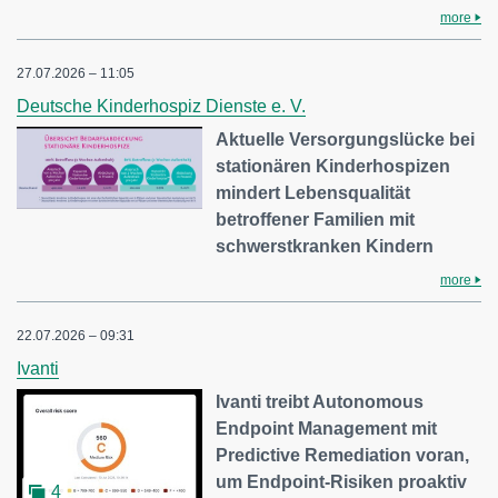
more
27.07.2026 – 11:05
Deutsche Kinderhospiz Dienste e. V.
Aktuelle Versorgungslücke bei
stationären Kinderhospizen
mindert Lebensqualität
betroffener Familien mit
schwerstkranken Kindern
more
22.07.2026 – 09:31
Ivanti
Ivanti treibt Autonomous
Endpoint Management mit
Predictive Remediation voran,
um Endpoint-Risiken proaktiv
4