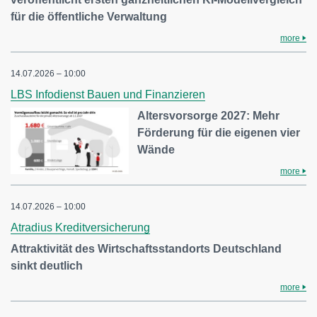
für die öffentliche Verwaltung
more
14.07.2026 – 10:00
LBS Infodienst Bauen und Finanzieren
Altersvorsorge 2027: Mehr
Förderung für die eigenen vier
Wände
more
14.07.2026 – 10:00
Atradius Kreditversicherung
Attraktivität des Wirtschaftsstandorts Deutschland
sinkt deutlich
more