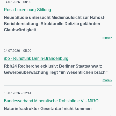
14.07.2026 – 08:00
Rosa-Luxemburg-Stiftung
Neue Studie untersucht Medienaufsicht zur Nahost-
Berichterstattung: Strukturelle Defizite gefährden
Glaubwürdigkeit
more
14.07.2026 – 05:00
rbb - Rundfunk Berlin-Brandenburg
Rbb24 Recherche exklusiv: Berliner Staatsanwalt:
Gewerbeüberwachung liegt "im Wesentlichen brach"
more
13.07.2026 – 12:14
Bundesverband Mineralische Rohstoffe e.V. - MIRO
Naturinfrastruktur-Gesetz darf nicht kommen