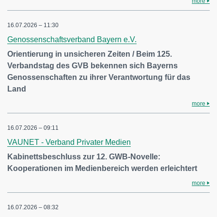
more
16.07.2026 – 11:30
Genossenschaftsverband Bayern e.V.
Orientierung in unsicheren Zeiten / Beim 125.
Verbandstag des GVB bekennen sich Bayerns
Genossenschaften zu ihrer Verantwortung für das
Land
more
16.07.2026 – 09:11
VAUNET - Verband Privater Medien
Kabinettsbeschluss zur 12. GWB-Novelle:
Kooperationen im Medienbereich werden erleichtert
more
16.07.2026 – 08:32