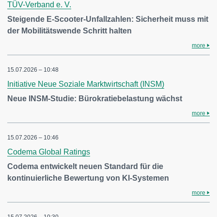
TÜV-Verband e. V.
Steigende E-Scooter-Unfallzahlen: Sicherheit muss mit
der Mobilitätswende Schritt halten
more
15.07.2026 – 10:48
Initiative Neue Soziale Marktwirtschaft (INSM)
Neue INSM-Studie: Bürokratiebelastung wächst
more
15.07.2026 – 10:46
Codema Global Ratings
Codema entwickelt neuen Standard für die
kontinuierliche Bewertung von KI-Systemen
more
15.07.2026 – 10:30