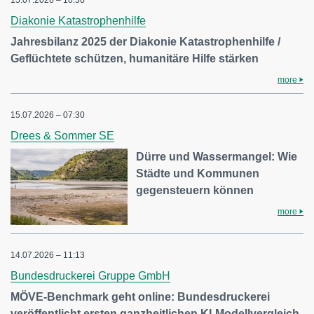
Diakonie Katastrophenhilfe
Jahresbilanz 2025 der Diakonie Katastrophenhilfe /
Geflüchtete schützen, humanitäre Hilfe stärken
more
15.07.2026 – 07:30
Drees & Sommer SE
Dürre und Wassermangel: Wie
Städte und Kommunen
gegensteuern können
more
14.07.2026 – 11:13
Bundesdruckerei Gruppe GmbH
MÖVE-Benchmark geht online: Bundesdruckerei
veröffentlicht ersten ganzheitlichen KI-Modellvergleich