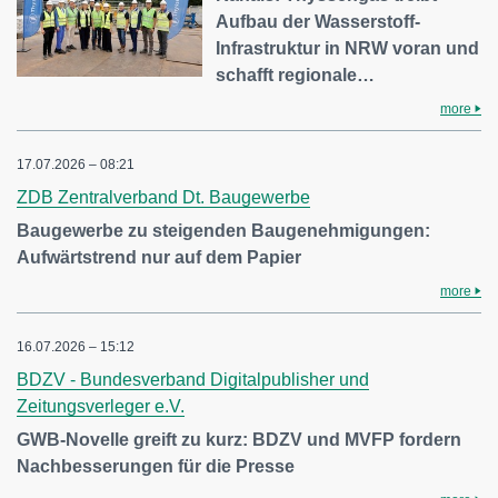
Aufbau der Wasserstoff-
Infrastruktur in NRW voran und
schafft regionale…
more
17.07.2026 – 08:21
ZDB Zentralverband Dt. Baugewerbe
Baugewerbe zu steigenden Baugenehmigungen:
Aufwärtstrend nur auf dem Papier
more
16.07.2026 – 15:12
BDZV - Bundesverband Digitalpublisher und
Zeitungsverleger e.V.
GWB-Novelle greift zu kurz: BDZV und MVFP fordern
Nachbesserungen für die Presse