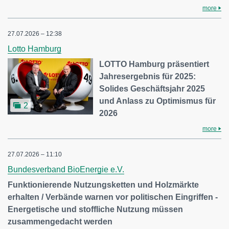
more
27.07.2026 – 12:38
Lotto Hamburg
LOTTO Hamburg präsentiert
Jahresergebnis für 2025:
Solides Geschäftsjahr 2025
und Anlass zu Optimismus für
2
2026
more
27.07.2026 – 11:10
Bundesverband BioEnergie e.V.
Funktionierende Nutzungsketten und Holzmärkte
erhalten / Verbände warnen vor politischen Eingriffen -
Energetische und stoffliche Nutzung müssen
zusammengedacht werden