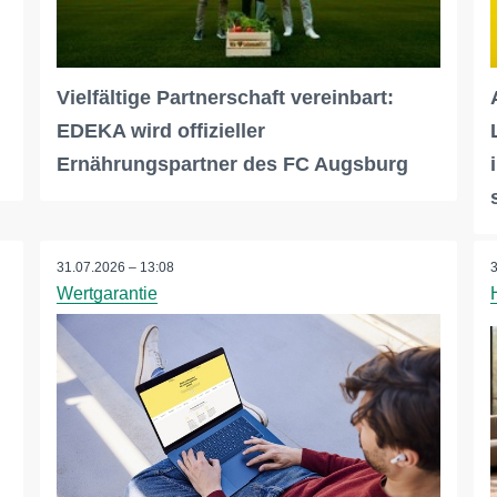
Vielfältige Partnerschaft vereinbart:
EDEKA wird offizieller
Ernährungspartner des FC Augsburg
31.07.2026 – 13:08
Wertgarantie