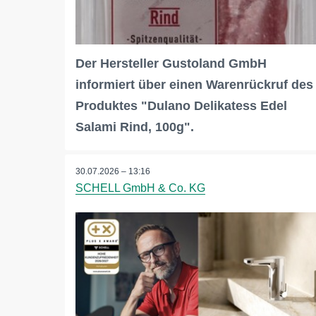
Der Hersteller Gustoland GmbH
informiert über einen Warenrückruf des
Produktes "Dulano Delikatess Edel
Salami Rind, 100g".
30.07.2026 – 13:16
SCHELL GmbH & Co. KG