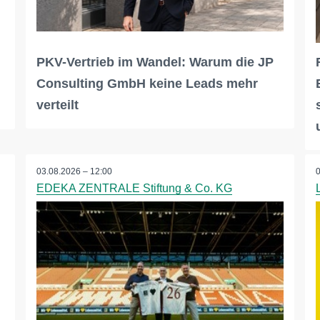
PKV-Vertrieb im Wandel: Warum die JP
Consulting GmbH keine Leads mehr
verteilt
03.08.2026 – 12:00
EDEKA ZENTRALE Stiftung & Co. KG