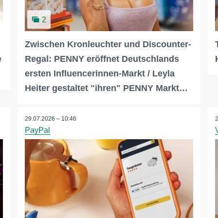
2
Zwischen Kronleuchter und Discounter-
e
Regal: PENNY eröffnet Deutschlands
ersten Influencerinnen-Markt / Leyla
Heiter gestaltet "ihren" PENNY Markt…
29.07.2026 – 10:46
PayPal