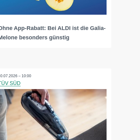
Ohne App-Rabatt: Bei ALDI ist die Galia-
Melone besonders günstig
30.07.2026 – 10:00
TÜV SÜD