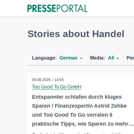
Stories about Handel
Language:
German
Media:
All
Per
06.08.2026 – 14:55
Too Good To Go GmbH
Entspannter schlafen durch kluges
Sparen / Finanzexpertin Astrid Zehbe
und Too Good To Go verraten 6
praktische Tipps, wie Sparen zu mehr…