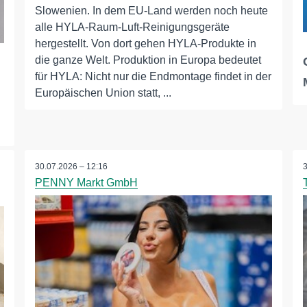
Slowenien. In dem EU-Land werden noch heute
alle HYLA-Raum-Luft-Reinigungsgeräte
hergestellt. Von dort gehen HYLA-Produkte in
die ganze Welt. Produktion in Europa bedeutet
für HYLA: Nicht nur die Endmontage findet in der
Europäischen Union statt, ...
30.07.2026 – 12:16
PENNY Markt GmbH