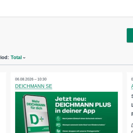
iod:
Total
06.08.2026 – 10:30
DEICHMANN SE