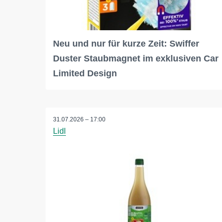
Neu und nur für kurze Zeit: Swiffer
Duster Staubmagnet im exklusiven Car
Limited Design
31.07.2026 – 17:00
Lidl