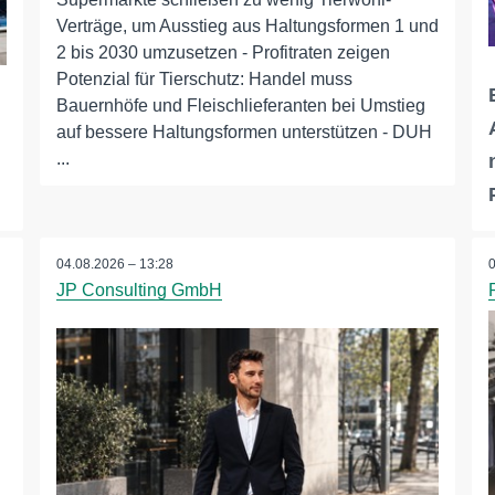
Verträge, um Ausstieg aus Haltungsformen 1 und
2 bis 2030 umzusetzen - Profitraten zeigen
Potenzial für Tierschutz: Handel muss
Bauernhöfe und Fleischlieferanten bei Umstieg
auf bessere Haltungsformen unterstützen - DUH
...
04.08.2026 – 13:28
JP Consulting GmbH