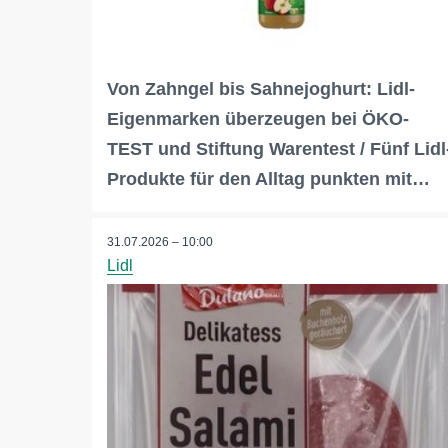
Von Zahngel bis Sahnejoghurt: Lidl-
Eigenmarken überzeugen bei ÖKO-
TEST und Stiftung Warentest / Fünf Lidl
Produkte für den Alltag punkten mit…
31.07.2026 – 10:00
Lidl