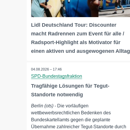
Lidl Deutschland Tour: Discounter
macht Radrennen zum Event für alle /
Radsport-Highlight als Motivator für
einen aktiven und ausgewogenen Alltag
04.08.2026 – 17:46
SPD-Bundestagsfraktion
Tragfähige Lösungen für Tegut-
Standorte notwendig
Berlin (ots)
- Die vorläufigen
wettbewerbsrechtlichen Bedenken des
Bundeskartellamts gegen die geplante
Übernahme zahlreicher Tegut-Standorte durch