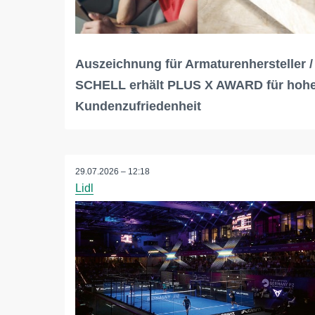
Auszeichnung für Armaturenhersteller /
SCHELL erhält PLUS X AWARD für hoh
Kundenzufriedenheit
29.07.2026 – 12:18
Lidl