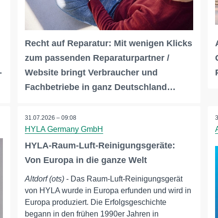
Recht auf Reparatur: Mit wenigen Klicks
zum passenden Reparaturpartner /
-
Website bringt Verbraucher und
Fachbetriebe in ganz Deutschland…
31.07.2026 – 09:08
HYLA Germany GmbH
HYLA-Raum-Luft-Reinigungsgeräte:
Von Europa in die ganze Welt
Altdorf (ots)
- Das Raum-Luft-Reinigungsgerät
von HYLA wurde in Europa erfunden und wird in
Europa produziert. Die Erfolgsgeschichte
begann in den frühen 1990er Jahren in