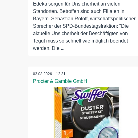
Edeka sorgen für Unsicherheit an vielen
Standorten. Betroffen sind auch Filialen in
Bayern. Sebastian Roloff, wirtschaftspolitischer
Sprecher der SPD-Bundestagsfraktion: "Die
aktuelle Unsicherheit der Beschäftigten von
Tegut muss so schnell wie möglich beendet
werden. Die ...
03.08.2026 – 12:31
Procter & Gamble GmbH