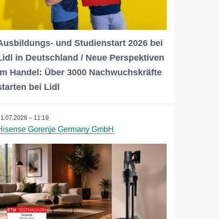
Ausbildungs- und Studienstart 2026 bei
Lidl in Deutschland / Neue Perspektiven
im Handel: Über 3000 Nachwuchskräfte
starten bei Lidl
31.07.2026 – 11:19
Hisense Gorenje Germany GmbH