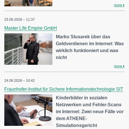
more
25.06.2026 – 11:37
Master Life Empire GmbH
Marko Slusarek über das
Geldverdienen im Internet: Was
wirklich funktioniert und was
nicht
more
24.06.2026 – 10:42
Fraunhofer-Institut für Sichere Informationstechnologie SIT
Kinderbilder in sozialen
Netzwerken und Fehler-Scans
im Internet: Zwei neue Fälle vor
dem ATHENE-
Simulationsgericht