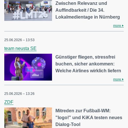
Zwischen Relevanz und
Auffindbarkeit / Die 34.
Lokalmedientage in Nürnberg
more
25.06.2026 – 13:53
team neusta SE
Günstiger fliegen, stressfrei
buchen, sicher ankommen:
Welche Airlines wirklich liefern
more
25.06.2026 – 13:26
ZDF
Mitreden zur Fußball-WM:
"logo!" und KiKA testen neues
Dialog-Tool