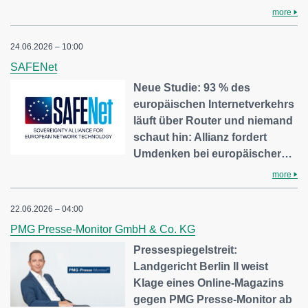
more
24.06.2026 – 10:00
SAFENet
Neue Studie: 93 % des
europäischen Internetverkehrs
läuft über Router und niemand
schaut hin: Allianz fordert
Umdenken bei europäischer…
more
22.06.2026 – 04:00
PMG Presse-Monitor GmbH & Co. KG
Pressespiegelstreit:
Landgericht Berlin II weist
Klage eines Online-Magazins
gegen PMG Presse-Monitor ab