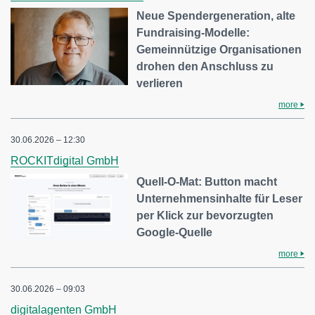
Neue Spendergeneration, alte
Fundraising-Modelle:
Gemeinnützige Organisationen
drohen den Anschluss zu
verlieren
more
30.06.2026 – 12:30
ROCKITdigital GmbH
Quell-O-Mat: Button macht
Unternehmensinhalte für Leser
per Klick zur bevorzugten
Google-Quelle
more
30.06.2026 – 09:03
digitalagenten GmbH