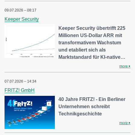
09.07.2026 – 08:17
Keeper Security
Keeper Security übertrifft 225
Millionen US-Dollar ARR mit
transformativem Wachstum
und etabliert sich als
Marktstandard für KI-native…
more
07.07.2026 – 14:34
FRITZ! GmbH
40 Jahre FRITZ! - Ein Berliner
Unternehmen schreibt
Technikgeschichte
more