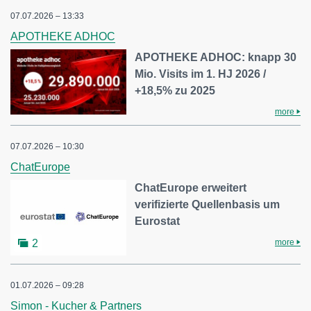
07.07.2026 – 13:33
APOTHEKE ADHOC
APOTHEKE ADHOC: knapp 30
Mio. Visits im 1. HJ 2026 /
+18,5% zu 2025
more
07.07.2026 – 10:30
ChatEurope
ChatEurope erweitert
verifizierte Quellenbasis um
Eurostat
more
2
01.07.2026 – 09:28
Simon - Kucher & Partners