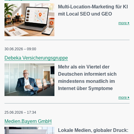
Multi-Location-Marketing für KI
mit Local SEO und GEO
more
30.06.2026 – 09:00
Debeka Versicherungsgruppe
Mehr als ein Viertel der
Deutschen informiert sich
mindestens monatlich im
Internet über Symptome
more
25.06.2026 – 17:34
Medien.Bayern GmbH
Lokale Medien, globaler Druck: