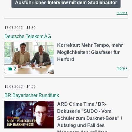
Ausführliches Interview mit dem Studienautor
more
17.07.2026 – 11:30
Deutsche Telekom AG
Korrektur: Mehr Tempo, mehr
Möglichkeiten: Glasfaser für
Herford
more
2
15.07.2026 – 14:50
BR Bayerischer Rundfunk
ARD Crime Time / BR-
Dokuserie "SUDO - Vom
Schüler zum Darknet-Boss" /
Aufstieg und Fall des