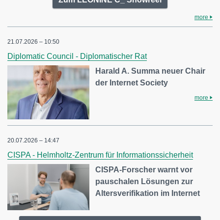
more
21.07.2026 – 10:50
Diplomatic Council - Diplomatischer Rat
Harald A. Summa neuer Chair
der Internet Society
more
20.07.2026 – 14:47
CISPA - Helmholtz-Zentrum für Informationssicherheit
CISPA-Forscher warnt vor
pauschalen Lösungen zur
Altersverifikation im Internet