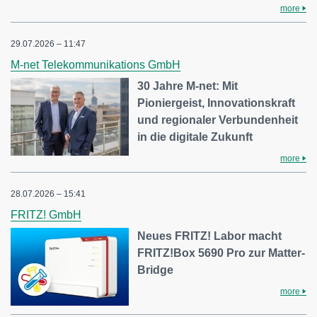
more
29.07.2026 – 11:47
M-net Telekommunikations GmbH
30 Jahre M-net: Mit
Pioniergeist, Innovationskraft
und regionaler Verbundenheit
in die digitale Zukunft
more
28.07.2026 – 15:41
FRITZ! GmbH
Neues FRITZ! Labor macht
FRITZ!Box 5690 Pro zur Matter-
Bridge
more