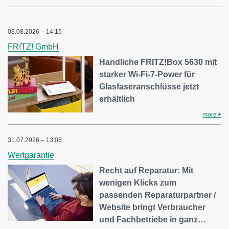
03.08.2026 – 14:15
FRITZ! GmbH
Handliche FRITZ!Box 5630 mit
starker Wi-Fi-7-Power für
Glasfaseranschlüsse jetzt
erhältlich
more
31.07.2026 – 13:08
Wertgarantie
Recht auf Reparatur: Mit
wenigen Klicks zum
passenden Reparaturpartner /
Website bringt Verbraucher
und Fachbetriebe in ganz…