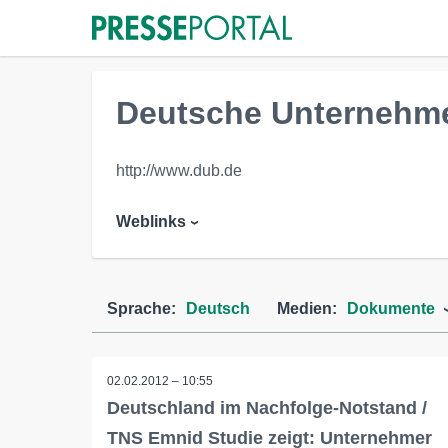
Deutsche Unternehm
http://www.dub.de
Weblinks
Sprache:
Deutsch
Medien:
Dokumente
02.02.2012 – 10:55
Deutschland im Nachfolge-Notstand /
TNS Emnid Studie zeigt: Unternehmer