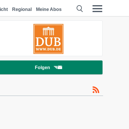
icht
Regional
Meine Abos
Folgen