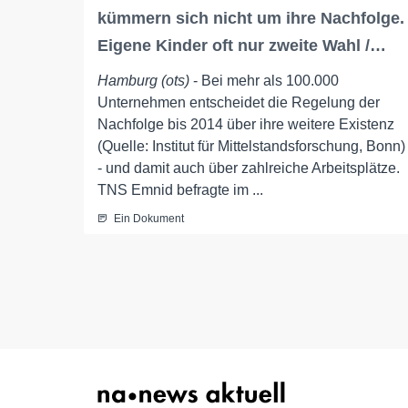
kümmern sich nicht um ihre Nachfolge.
Eigene Kinder oft nur zweite Wahl /…
Hamburg (ots)
- Bei mehr als 100.000
Unternehmen entscheidet die Regelung der
Nachfolge bis 2014 über ihre weitere Existenz
(Quelle: Institut für Mittelstandsforschung, Bonn)
- und damit auch über zahlreiche Arbeitsplätze.
TNS Emnid befragte im ...
Ein Dokument