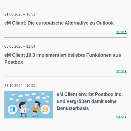
21.08.2025 – 10:52
eM Client: Die europäische Alternative zu Outlook
mehr
05.05.2025 – 12:54
eM Client 10.3 implementiert beliebte Funktionen aus
Postbox
mehr
23.10.2024 – 10:55
eM Client erwirbt Postbox Inc.
und vergrößert damit seine
Benutzerbasis
mehr