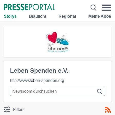
Storys
Blaulicht
Regional
Meine Abos
Leben Spenden e.V.
http://www.leben-spenden.org
Filtern