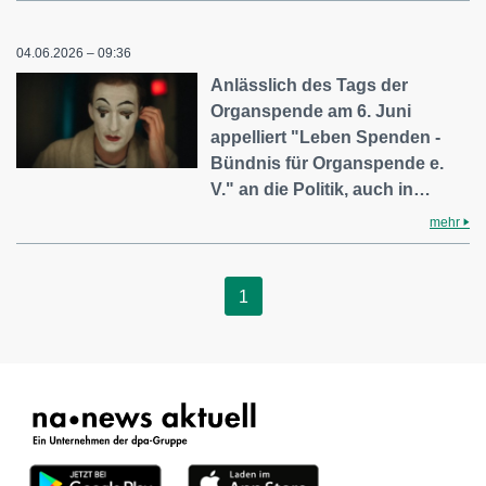
04.06.2026 – 09:36
Anlässlich des Tags der
Organspende am 6. Juni
appelliert "Leben Spenden -
Bündnis für Organspende e.
V." an die Politik, auch in…
mehr
1