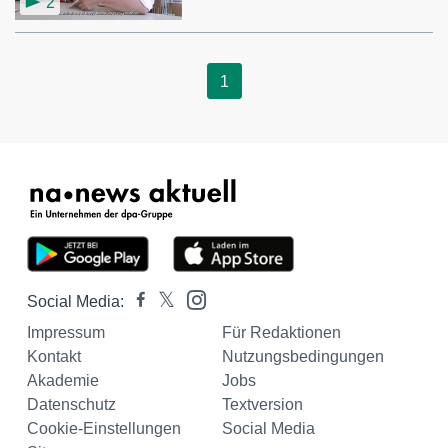
2
1
Social Media:
Impressum
Für Redaktionen
Kontakt
Nutzungsbedingungen
Akademie
Jobs
Datenschutz
Textversion
Cookie-Einstellungen
Social Media