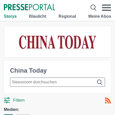
Storys
Blaulicht
Regional
Meine Abos
China Today
Filtern
Medien: