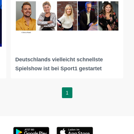
Deutschlands vielleicht schnellste
Spielshow ist bei Sport1 gestartet
1