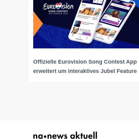
Offizielle Eurovision Song Contest App
erweitert um interaktives Jubel Feature