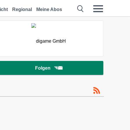
icht
Regional
Meine Abos
Folgen