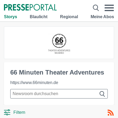
Storys
Blaulicht
Regional
Meine Abos
66 Minuten Theater Adventures
https://www.66minuten.de
Filtern