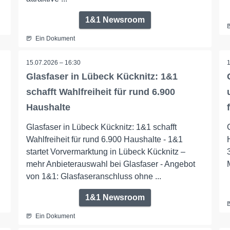
1&1 Newsroom
Ein Dokument
15.07.2026 – 16:30
Glasfaser in Lübeck Kücknitz: 1&1
schafft Wahlfreiheit für rund 6.900
Haushalte
Glasfaser in Lübeck Kücknitz: 1&1 schafft
Wahlfreiheit für rund 6.900 Haushalte - 1&1
startet Vorvermarktung in Lübeck Kücknitz –
mehr Anbieterauswahl bei Glasfaser - Angebot
von 1&1: Glasfaseranschluss ohne ...
1&1 Newsroom
Ein Dokument