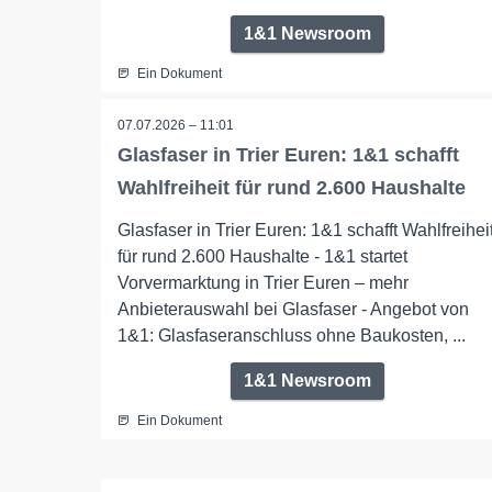
1&1 Newsroom
Ein Dokument
07.07.2026 – 11:01
Glasfaser in Trier Euren: 1&1 schafft
Wahlfreiheit für rund 2.600 Haushalte
Glasfaser in Trier Euren: 1&1 schafft Wahlfreihei
für rund 2.600 Haushalte - 1&1 startet
Vorvermarktung in Trier Euren – mehr
Anbieterauswahl bei Glasfaser - Angebot von
1&1: Glasfaseranschluss ohne Baukosten, ...
1&1 Newsroom
Ein Dokument