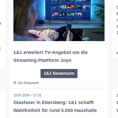
e
,
t
1&1 erweitert TV-Angebot um die
Streaming-Plattform Joyn
1&1 Newsroom
Ein Dokument
15.07.2026 – 17:25
Glasfaser in Ebersberg: 1&1 schafft
Wahlfreiheit für rund 5.000 Haushalte