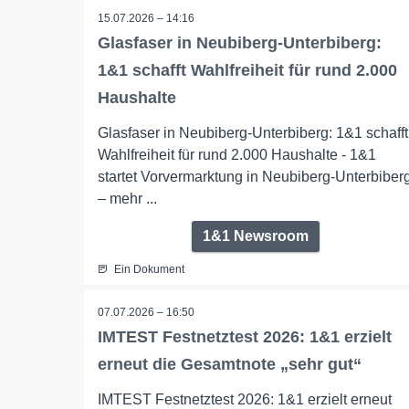
15.07.2026 – 14:16
Glasfaser in Neubiberg-Unterbiberg:
1&1 schafft Wahlfreiheit für rund 2.000
Haushalte
Glasfaser in Neubiberg-Unterbiberg: 1&1 schafft
Wahlfreiheit für rund 2.000 Haushalte - 1&1
startet Vorvermarktung in Neubiberg-Unterbiber
– mehr ...
1&1 Newsroom
Ein Dokument
07.07.2026 – 16:50
IMTEST Festnetztest 2026: 1&1 erzielt
erneut die Gesamtnote „sehr gut“
IMTEST Festnetztest 2026: 1&1 erzielt erneut