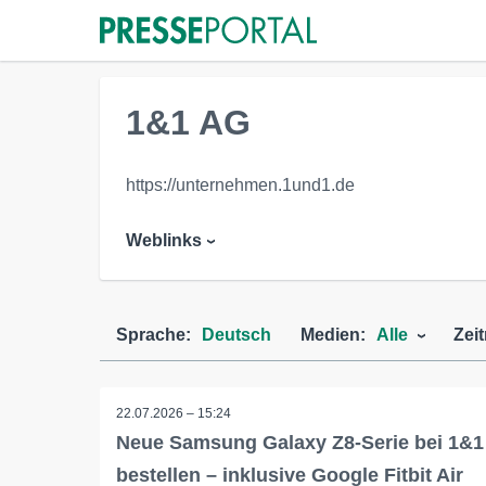
1&1 AG
https://unternehmen.1und1.de
Weblinks
Sprache:
Deutsch
Medien:
Alle
Zei
22.07.2026 – 15:24
Neue Samsung Galaxy Z8-Serie bei 1&1
bestellen – inklusive Google Fitbit Air