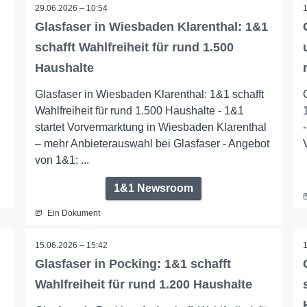
29.06.2026 – 10:54
Glasfaser in Wiesbaden Klarenthal: 1&1
schafft Wahlfreiheit für rund 1.500
Haushalte
Glasfaser in Wiesbaden Klarenthal: 1&1 schafft
Wahlfreiheit für rund 1.500 Haushalte - 1&1
startet Vorvermarktung in Wiesbaden Klarenthal
– mehr Anbieterauswahl bei Glasfaser - Angebot
von 1&1: ...
1&1 Newsroom
Ein Dokument
15.06.2026 – 15:42
Glasfaser in Pocking: 1&1 schafft
Wahlfreiheit für rund 1.200 Haushalte