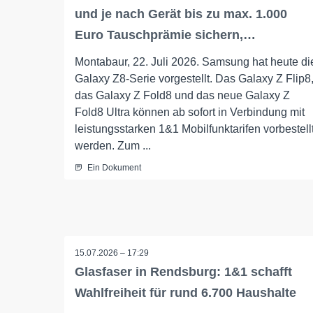
und je nach Gerät bis zu max. 1.000
Euro Tauschprämie sichern,…
Montabaur, 22. Juli 2026. Samsung hat heute di
Galaxy Z8-Serie vorgestellt. Das Galaxy Z Flip8
das Galaxy Z Fold8 und das neue Galaxy Z
Fold8 Ultra können ab sofort in Verbindung mit
leistungsstarken 1&1 Mobilfunktarifen vorbestell
werden. Zum ...
Ein Dokument
15.07.2026 – 17:29
Glasfaser in Rendsburg: 1&1 schafft
Wahlfreiheit für rund 6.700 Haushalte