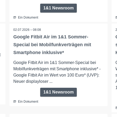
1&1 Newsroom
Ein Dokument
02.07.2026 – 08:08
Google Fitbit Air im 1&1 Sommer-
Special bei Mobilfunkverträgen mit
Smartphone inklusive*
t
Google Fitbit Air im 1&1 Sommer-Special bei
Mobilfunkverträgen mit Smartphone inklusive* -
Google Fitbit Air im Wert von 100 Euro* (UVP):
Neuer displayloser ...
1&1 Newsroom
Ein Dokument