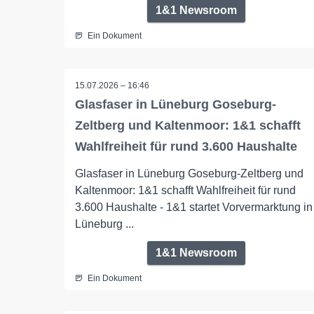
1&1 Newsroom
Ein Dokument
15.07.2026 – 16:46
Glasfaser in Lüneburg Goseburg-
Zeltberg und Kaltenmoor: 1&1 schafft
Wahlfreiheit für rund 3.600 Haushalte
Glasfaser in Lüneburg Goseburg-Zeltberg und
Kaltenmoor: 1&1 schafft Wahlfreiheit für rund
3.600 Haushalte - 1&1 startet Vorvermarktung in
Lüneburg ...
1&1 Newsroom
Ein Dokument