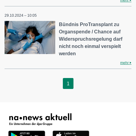
mehr
29.10.2024 – 10:05
Bündnis ProTransplant zu
Organspende / Chance auf
Widerspruchsregelung darf
nicht noch einmal verspielt
werden
mehr
1