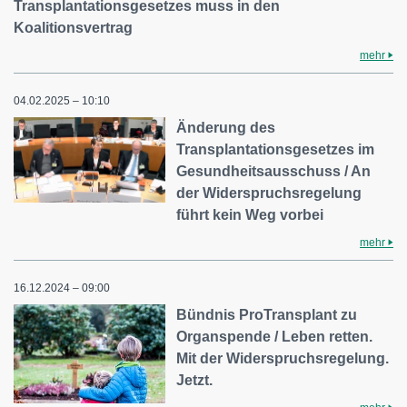
Transplantationsgesetzes muss in den
Koalitionsvertrag
mehr
04.02.2025 – 10:10
Änderung des
Transplantationsgesetzes im
Gesundheitsausschuss / An
der Widerspruchsregelung
führt kein Weg vorbei
mehr
16.12.2024 – 09:00
Bündnis ProTransplant zu
Organspende / Leben retten.
Mit der Widerspruchsregelung.
Jetzt.