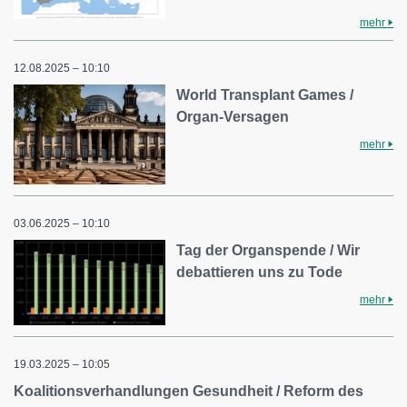
mehr
12.08.2025 – 10:10
World Transplant Games /
Organ-Versagen
mehr
03.06.2025 – 10:10
Tag der Organspende / Wir
debattieren uns zu Tode
mehr
19.03.2025 – 10:05
Koalitionsverhandlungen Gesundheit / Reform des