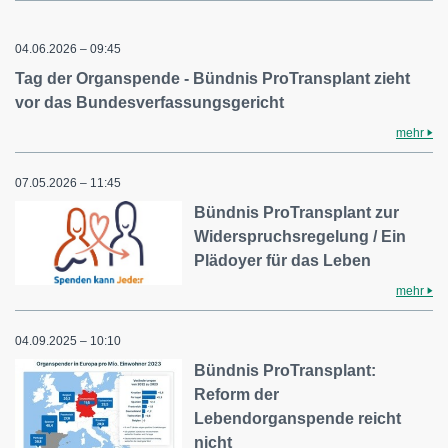
04.06.2026 – 09:45
Tag der Organspende - Bündnis ProTransplant zieht
vor das Bundesverfassungsgericht
mehr
07.05.2026 – 11:45
Bündnis ProTransplant zur
Widerspruchsregelung / Ein
Plädoyer für das Leben
mehr
04.09.2025 – 10:10
Bündnis ProTransplant:
Reform der
Lebendorganspende reicht
nicht