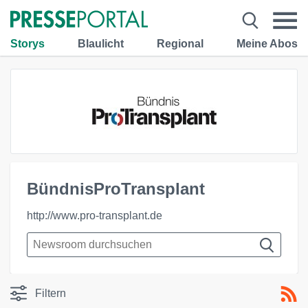
Storys
Blaulicht
Regional
Meine Abos
BündnisProTransplant
http://www.pro-transplant.de
Filtern