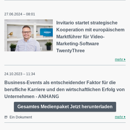
27.06.2024 – 08:01
Invitario startet strategische
Kooperation mit europäischem
Marktführer für Video-
Marketing-Software
TwentyThree
mehr
24.10.2023 – 11:34
Business-Events als entscheidender Faktor für die
berufliche Karriere und den wirtschaftlichen Erfolg von
Unternehmen - ANHANG
Gesamtes Medienpaket Jetzt herunterladen
mehr
Ein Dokument