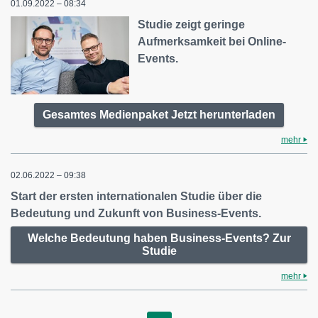
01.09.2022 – 08:34
Studie zeigt geringe
Aufmerksamkeit bei Online-
Events.
Gesamtes Medienpaket Jetzt herunterladen
mehr
02.06.2022 – 09:38
Start der ersten internationalen Studie über die
Bedeutung und Zukunft von Business-Events.
Welche Bedeutung haben Business-Events? Zur
Studie
mehr