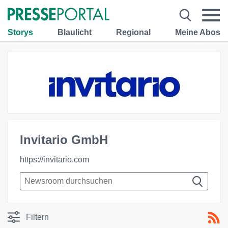
Storys
Blaulicht
Regional
Meine Abos
Invitario GmbH
https://invitario.com
Filtern