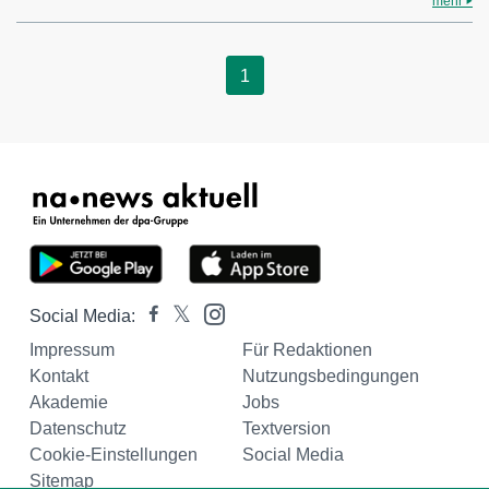
mehr
1
Social Media:
Impressum
Für Redaktionen
Kontakt
Nutzungsbedingungen
Akademie
Jobs
Datenschutz
Textversion
Cookie-Einstellungen
Social Media
Sitemap