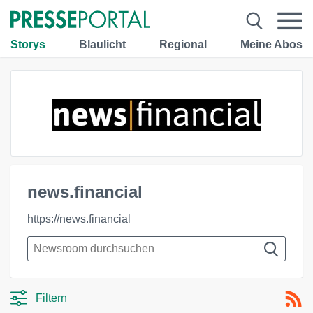
Storys
Blaulicht
Regional
Meine Abos
news.financial
https://news.financial
Filtern