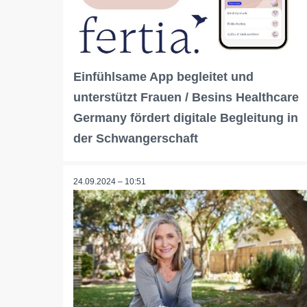
Einfühlsame App begleitet und
unterstützt Frauen / Besins Healthcare
Germany fördert digitale Begleitung in
der Schwangerschaft
24.09.2024 – 10:51