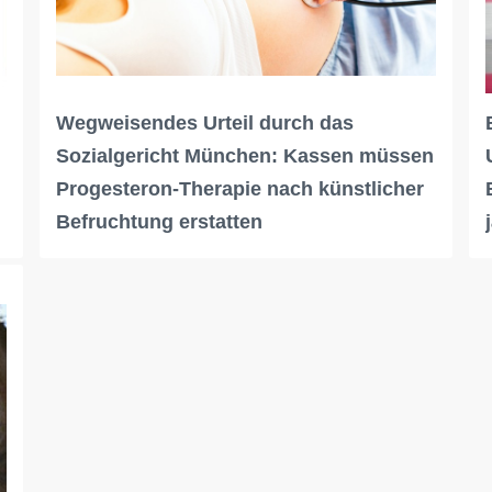
Wegweisendes Urteil durch das
Sozialgericht München: Kassen müssen
Progesteron-Therapie nach künstlicher
Befruchtung erstatten