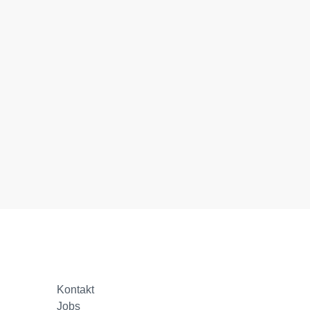
Kontakt
Jobs