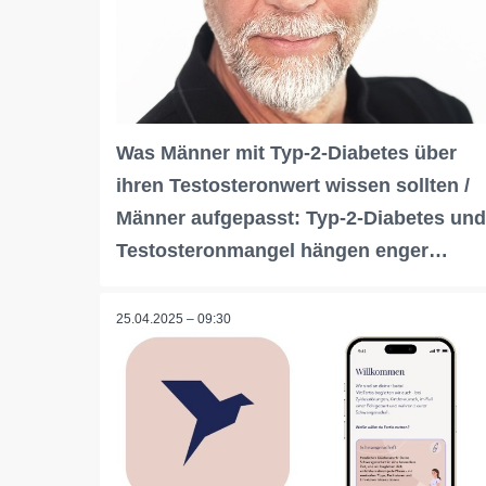
Was Männer mit Typ-2-Diabetes über
ihren Testosteronwert wissen sollten /
Männer aufgepasst: Typ-2-Diabetes und
Testosteronmangel hängen enger…
25.04.2025 – 09:30