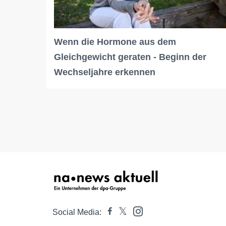
Wenn die Hormone aus dem
Gleichgewicht geraten - Beginn der
Wechseljahre erkennen
Social Media: