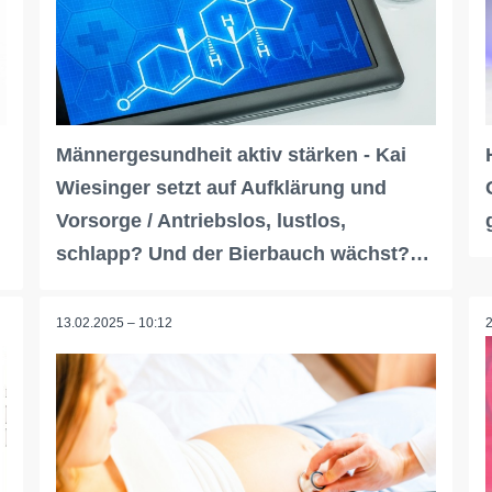
Männergesundheit aktiv stärken - Kai
Wiesinger setzt auf Aufklärung und
Vorsorge / Antriebslos, lustlos,
schlapp? Und der Bierbauch wächst?…
13.02.2025 – 10:12