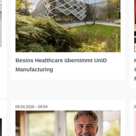
Besins Healthcare übernimmt UniD
Manufacturing
09.04.2026 – 09:54