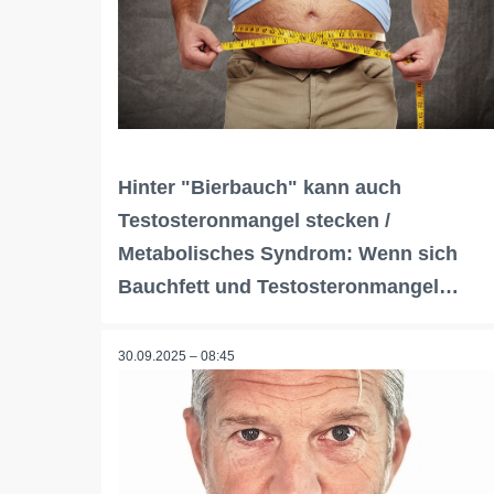
Hinter "Bierbauch" kann auch
Testosteronmangel stecken /
Metabolisches Syndrom: Wenn sich
Bauchfett und Testosteronmangel…
30.09.2025 – 08:45