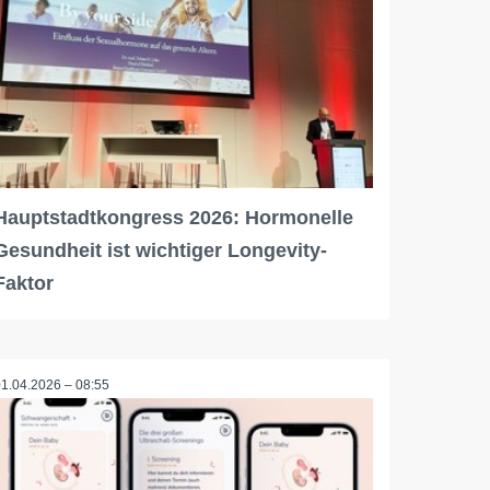
Hauptstadtkongress 2026: Hormonelle
Gesundheit ist wichtiger Longevity-
Faktor
01.04.2026 – 08:55