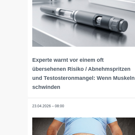
Experte warnt vor einem oft
übersehenen Risiko / Abnehmspritzen
und Testosteronmangel: Wenn Muskeln
schwinden
23.04.2026 – 08:00