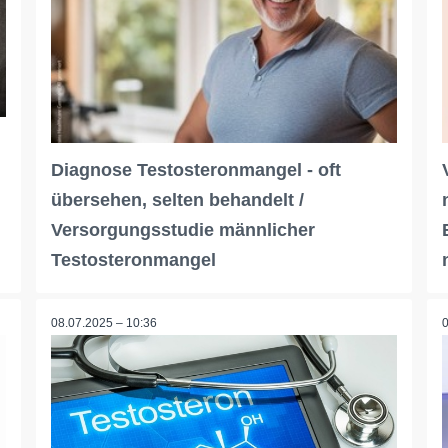
Diagnose Testosteronmangel - oft
übersehen, selten behandelt /
Versorgungsstudie männlicher
Testosteronmangel
08.07.2025 – 10:36