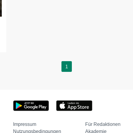
1
Impressum
Für Redaktionen
Nutzungsbedingungen
Akademie