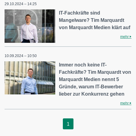
29.10.2024 – 14:25
IT-Fachkräfte sind
Mangelware? Tim Marquardt
von Marquardt Medien klärt auf
mehr
10.09.2024 – 10:50
Immer noch keine IT-
Fachkräfte? Tim Marquardt von
Marquardt Medien nennt 5
Gründe, warum IT-Bewerber
lieber zur Konkurrenz gehen
mehr
1