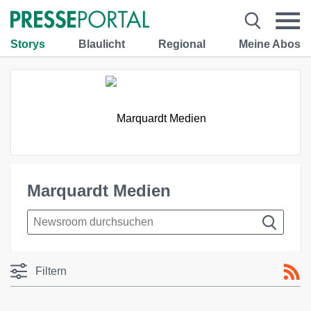
Storys
Blaulicht
Regional
Meine Abos
Marquardt Medien
Filtern