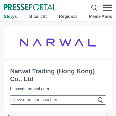
Storys
Blaulicht
Regional
Meine Abos
Narwal Trading (Hong Kong)
Co., Ltd
https://de.narwal.com