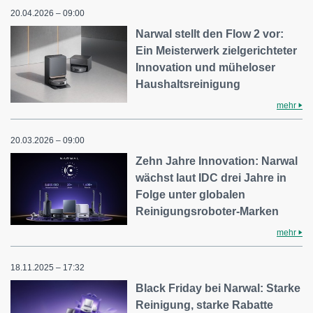
20.04.2026 – 09:00
Narwal stellt den Flow 2 vor:
Ein Meisterwerk zielgerichteter
Innovation und müheloser
Haushaltsreinigung
mehr
20.03.2026 – 09:00
Zehn Jahre Innovation: Narwal
wächst laut IDC drei Jahre in
Folge unter globalen
Reinigungsroboter-Marken
mehr
18.11.2025 – 17:32
Black Friday bei Narwal: Starke
Reinigung, starke Rabatte