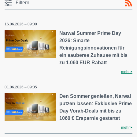
Filtern
16.06.2026 – 09:00
Narwal Summer Prime Day
2026: Smarte
Reinigungsinnovationen für
ein sauberes Zuhause mit bis
zu 1.060 EUR Rabatt
mehr
01.06.2026 – 09:05
Den Sommer genießen, Narwal
putzen lassen: Exklusive Prime
Day Vorab-Deals mit bis zu
1060 € Ersparnis gestartet
mehr