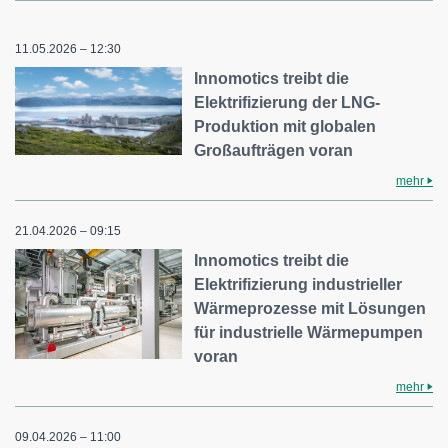
11.05.2026 – 12:30
Innomotics treibt die
Elektrifizierung der LNG-
Produktion mit globalen
Großaufträgen voran
mehr
21.04.2026 – 09:15
Innomotics treibt die
Elektrifizierung industrieller
Wärmeprozesse mit Lösungen
für industrielle Wärmepumpen
voran
mehr
09.04.2026 – 11:00