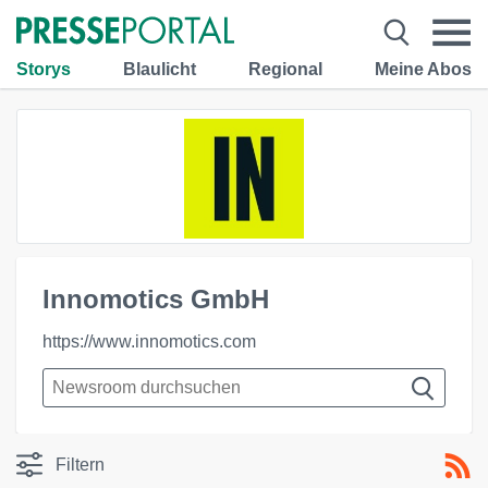
Storys
Blaulicht
Regional
Meine Abos
Innomotics GmbH
https://www.innomotics.com
Filtern