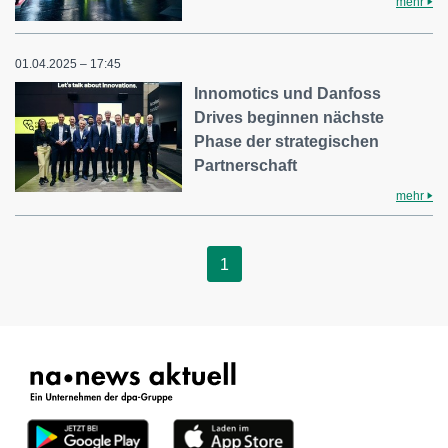
mehr
01.04.2025 – 17:45
Innomotics und Danfoss
Drives beginnen nächste
Phase der strategischen
Partnerschaft
mehr
1