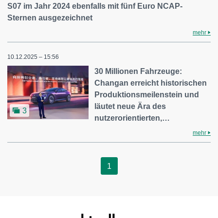
S07 im Jahr 2024 ebenfalls mit fünf Euro NCAP-
Sternen ausgezeichnet
mehr
10.12.2025 – 15:56
30 Millionen Fahrzeuge:
Changan erreicht historischen
Produktionsmeilenstein und
läutet neue Ära des
3
nutzerorientierten,…
mehr
1