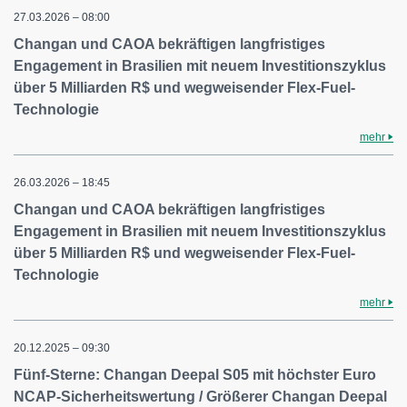
27.03.2026 – 08:00
Changan und CAOA bekräftigen langfristiges
Engagement in Brasilien mit neuem Investitionszyklus
über 5 Milliarden R$ und wegweisender Flex-Fuel-
Technologie
mehr
26.03.2026 – 18:45
Changan und CAOA bekräftigen langfristiges
Engagement in Brasilien mit neuem Investitionszyklus
über 5 Milliarden R$ und wegweisender Flex-Fuel-
Technologie
mehr
20.12.2025 – 09:30
Fünf-Sterne: Changan Deepal S05 mit höchster Euro
NCAP-Sicherheitswertung / Größerer Changan Deepal