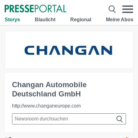
Storys
Blaulicht
Regional
Meine Abos
Changan Automobile
Deutschland GmbH
http://www.changaneurope.com