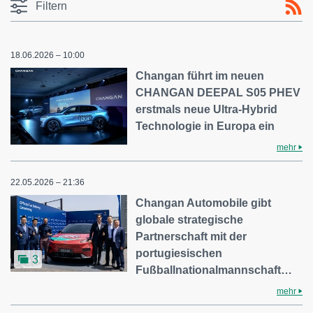
Filtern
18.06.2026 – 10:00
Changan führt im neuen
CHANGAN DEEPAL S05 PHEV
erstmals neue Ultra-Hybrid
Technologie in Europa ein
mehr
22.05.2026 – 21:36
Changan Automobile gibt
globale strategische
Partnerschaft mit der
portugiesischen
3
Fußballnationalmannschaft…
mehr