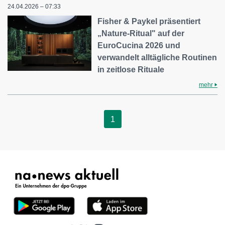
24.04.2026 – 07:33
Fisher & Paykel präsentiert
„Nature-Ritual" auf der
EuroCucina 2026 und
verwandelt alltägliche Routinen
in zeitlose Rituale
mehr
1