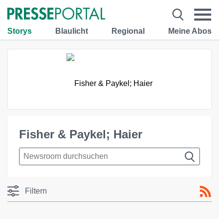
Storys
Blaulicht
Regional
Meine Abos
Fisher & Paykel; Haier
Filtern