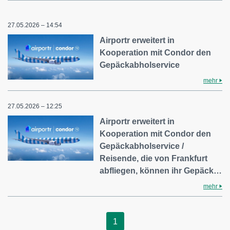
27.05.2026 – 14:54
Airportr erweitert in
Kooperation mit Condor den
Gepäckabholservice
mehr
27.05.2026 – 12:25
Airportr erweitert in
Kooperation mit Condor den
Gepäckabholservice /
Reisende, die von Frankfurt
abfliegen, können ihr Gepäck…
mehr
1