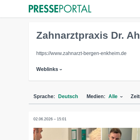
Zahnarztpraxis Dr. A
https://www.zahnarzt-bergen-enkheim.de
Weblinks
Sprache:
Deutsch
Medien:
Alle
Zei
02.06.2026 – 15:01