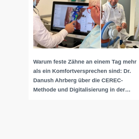
Warum feste Zähne an einem Tag mehr
als ein Komfortversprechen sind: Dr.
Danush Ahrberg über die CEREC-
Methode und Digitalisierung in der…