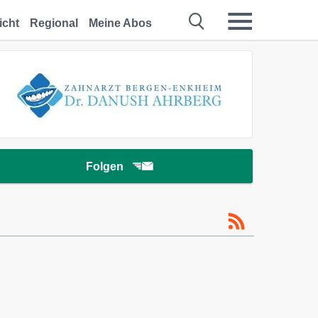
icht
Regional
Meine Abos
Folgen