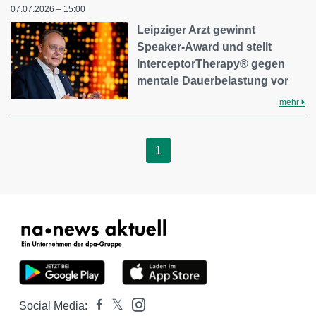
07.07.2026 – 15:00
Leipziger Arzt gewinnt
Speaker-Award und stellt
InterceptorTherapy® gegen
mentale Dauerbelastung vor
mehr
1
Social Media: