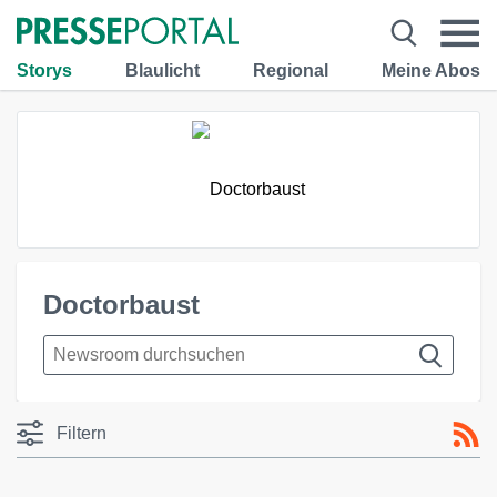
Storys
Blaulicht
Regional
Meine Abos
Doctorbaust
Filtern