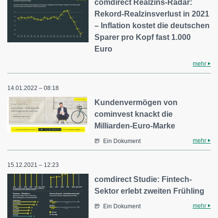
comdirect Realzins-Radar:
Rekord-Realzinsverlust in 2021
– Inflation kostet die deutschen
Sparer pro Kopf fast 1.000
Euro
mehr
14.01.2022 – 08:18
Kundenvermögen von
cominvest knackt die
Milliarden-Euro-Marke
mehr
Ein Dokument
15.12.2021 – 12:23
comdirect Studie: Fintech-
Sektor erlebt zweiten Frühling
mehr
Ein Dokument