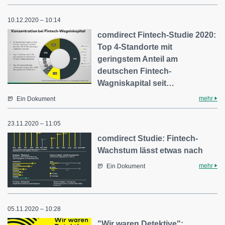
10.12.2020 – 10:14
comdirect Fintech-Studie 2020:
Top 4-Standorte mit
geringstem Anteil am
deutschen Fintech-
Wagniskapital seit…
mehr
Ein Dokument
23.11.2020 – 11:05
comdirect Studie: Fintech-
Wachstum lässt etwas nach
mehr
Ein Dokument
05.11.2020 – 10:28
"Wir waren Detektive":