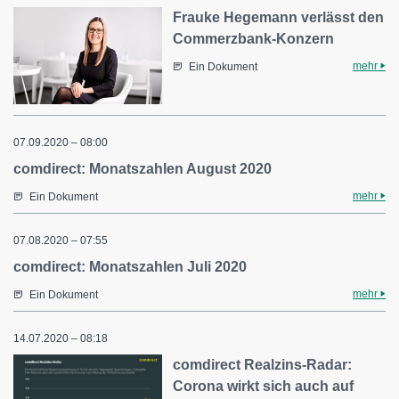
Frauke Hegemann verlässt den
Commerzbank-Konzern
mehr
Ein Dokument
07.09.2020 – 08:00
comdirect: Monatszahlen August 2020
mehr
Ein Dokument
07.08.2020 – 07:55
comdirect: Monatszahlen Juli 2020
mehr
Ein Dokument
14.07.2020 – 08:18
comdirect Realzins-Radar:
Corona wirkt sich auch auf