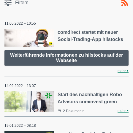
Filtern
11.05.2022 – 10:55
comdirect startet mit neuer
Social-Trading-App hi!stocks
Weiterführende Informationen zu hi!stocks auf der
Webseite
mehr
14.02.2022 – 13:07
Start des nachhaltigen Robo-
Advisors cominvest green
mehr
2 Dokumente
19.01.2022 – 08:18