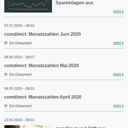
Spareinlagen aus
mehr
07.07.2020 – 08:02
comdirect: Monatszahlen Juni 2020
mehr
Ein Dokument
08.06.2020 – 08:07
comdirect: Monatszahlen Mai 2020
mehr
Ein Dokument
08.05.2020 – 08:01
comdirect: Monatszahlen April 2020
mehr
Ein Dokument
23.04.2020 – 09:01