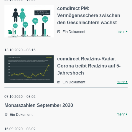
comdirect PM:
Vermögensschere zwischen
den Geschlechtern wächst
mehr
4
Ein Dokument
13.10.2020 – 08:16
comdirect Realzins-Radar:
Corona treibt Realzins auf 5-
Jahreshoch
mehr
Ein Dokument
07.10.2020 – 08:02
Monatszahlen September 2020
mehr
Ein Dokument
16.09.2020 – 08:02