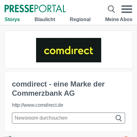
Storys
Blaulicht
Regional
Meine Abos
comdirect - eine Marke der
Commerzbank AG
http://www.comdirect.de