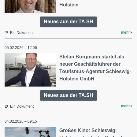
Holstein
Neues aus der TA.SH
mehr
Ein Dokument
05.02.2026 – 12:06
Stefan Borgmann startet als
neuer Geschäftsführer der
Tourismus-Agentur Schleswig-
Holstein GmbH
Neues aus der TA.SH
mehr
Ein Dokument
04.02.2026 – 09:15
Großes Kino: Schleswig-