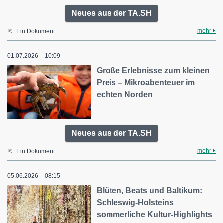
Neues aus der TA.SH
mehr
Ein Dokument
01.07.2026 – 10:09
Große Erlebnisse zum kleinen
Preis – Mikroabenteuer im
echten Norden
Neues aus der TA.SH
mehr
Ein Dokument
05.06.2026 – 08:15
Blüten, Beats und Baltikum:
Schleswig-Holsteins
sommerliche Kultur-Highlights