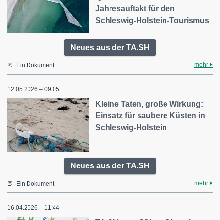
Jahresauftakt für den
Schleswig-Holstein-Tourismus
Neues aus der TA.SH
mehr
Ein Dokument
12.05.2026 – 09:05
Kleine Taten, große Wirkung:
Einsatz für saubere Küsten in
Schleswig-Holstein
Neues aus der TA.SH
mehr
Ein Dokument
16.04.2026 – 11:44