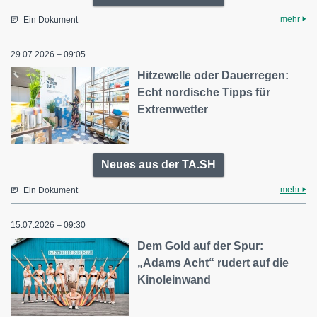
mehr
Ein Dokument
29.07.2026 – 09:05
Hitzewelle oder Dauerregen:
Echt nordische Tipps für
Extremwetter
Neues aus der TA.SH
mehr
Ein Dokument
15.07.2026 – 09:30
Dem Gold auf der Spur:
„Adams Acht“ rudert auf die
Kinoleinwand