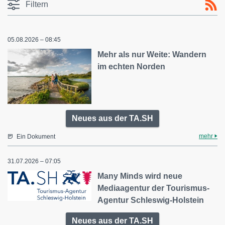
Filtern
05.08.2026 – 08:45
Mehr als nur Weite: Wandern
im echten Norden
Neues aus der TA.SH
mehr
Ein Dokument
31.07.2026 – 07:05
Many Minds wird neue
Mediaagentur der Tourismus-
Agentur Schleswig-Holstein
Neues aus der TA.SH