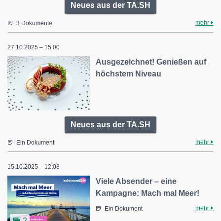
Neues aus der TA.SH
mehr
3 Dokumente
27.10.2025 – 15:00
Ausgezeichnet! Genießen auf
höchstem Niveau
Neues aus der TA.SH
mehr
Ein Dokument
15.10.2025 – 12:08
Viele Absender – eine
Kampagne: Mach mal Meer!
mehr
Ein Dokument
2