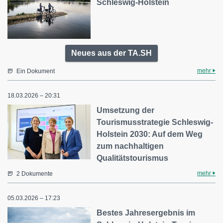
Schleswig-Holstein
Neues aus der TA.SH
mehr
Ein Dokument
18.03.2026 – 20:31
Umsetzung der
Tourismusstrategie Schleswig-
Holstein 2030: Auf dem Weg
zum nachhaltigen
Qualitätstourismus
mehr
2 Dokumente
05.03.2026 – 17:23
Bestes Jahresergebnis im