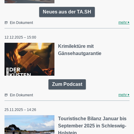
Neues aus der TA.SH
mehr
Ein Dokument
12.12.2025 – 15:00
Krimilektüre mit
Gänsehautgarantie
Zum Podcast
mehr
Ein Dokument
25.11.2025 – 14:26
Touristische Bilanz Januar bis
September 2025 in Schleswig-
Holstein