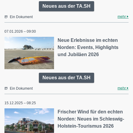
Neues aus der TA.SH
mehr
Ein Dokument
07.01.2026 – 09:00
Neue Erlebnisse im echten
Norden: Events, Highlights
und Jubiläen 2026
Neues aus der TA.SH
mehr
Ein Dokument
15.12.2025 – 08:25
Frischer Wind für den echten
Norden: Neues im Schleswig-
Holstein-Tourismus 2026