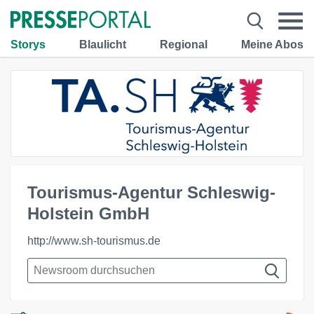
Storys
Blaulicht
Regional
Meine Abos
Tourismus-Agentur Schleswig-
Holstein GmbH
http://www.sh-tourismus.de