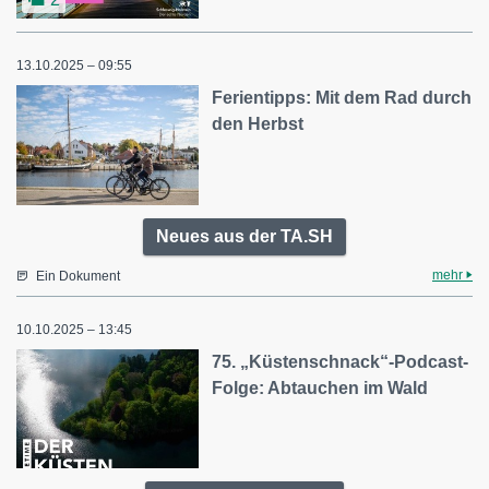
13.10.2025 – 09:55
Ferientipps: Mit dem Rad durch
den Herbst
Neues aus der TA.SH
mehr
Ein Dokument
10.10.2025 – 13:45
75. „Küstenschnack“-Podcast-
Folge: Abtauchen im Wald