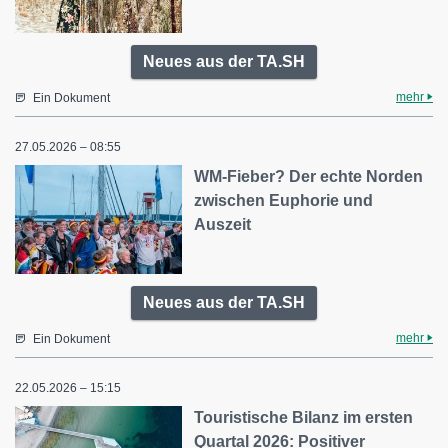
Neues aus der TA.SH
mehr
Ein Dokument
27.05.2026 – 08:55
WM-Fieber? Der echte Norden
zwischen Euphorie und
Auszeit
Neues aus der TA.SH
mehr
Ein Dokument
22.05.2026 – 15:15
Touristische Bilanz im ersten
Quartal 2026: Positiver