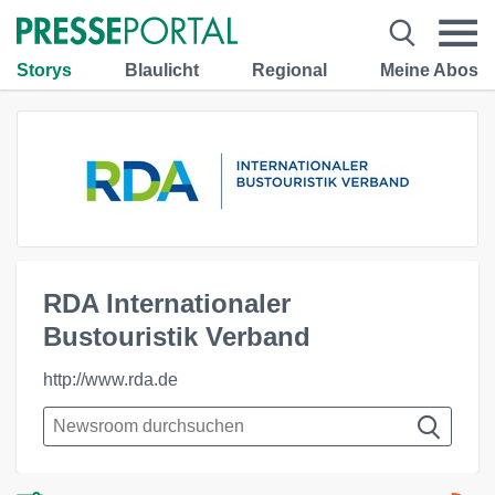
Storys
Blaulicht
Regional
Meine Abos
RDA Internationaler
Bustouristik Verband
http://www.rda.de