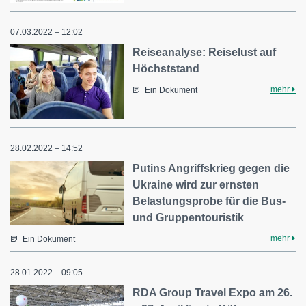
07.03.2022 – 12:02
Reiseanalyse: Reiselust auf
Höchststand
mehr
Ein Dokument
28.02.2022 – 14:52
Putins Angriffskrieg gegen die
Ukraine wird zur ernsten
Belastungsprobe für die Bus-
und Gruppentouristik
mehr
Ein Dokument
28.01.2022 – 09:05
RDA Group Travel Expo am 26.