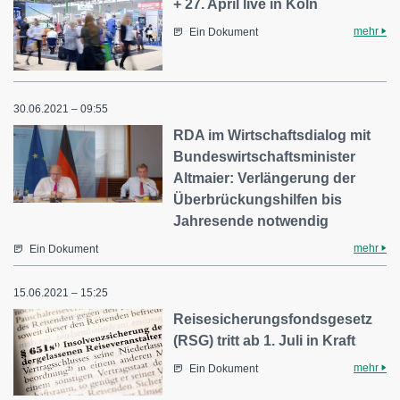
+ 27. April live in Köln
mehr
Ein Dokument
30.06.2021 – 09:55
RDA im Wirtschaftsdialog mit
Bundeswirtschaftsminister
Altmaier: Verlängerung der
Überbrückungshilfen bis
Jahresende notwendig
mehr
Ein Dokument
15.06.2021 – 15:25
Reisesicherungsfondsgesetz
(RSG) tritt ab 1. Juli in Kraft
mehr
Ein Dokument