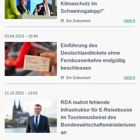
Klimaschutz im
Schweinsgalopp!"
mehr
Ein Dokument
03.04.2023 – 10:49
Einführung des
Deutschlandtickets ohne
Fernbusverkehre endgültig
beschlossen
mehr
Ein Dokument
11.10.2022 – 13:01
RDA mahnt fehlende
Infrastruktur für E-Reisebusse
im Tourismusbeirat des
Bundeswirtschaftsministeriums
an