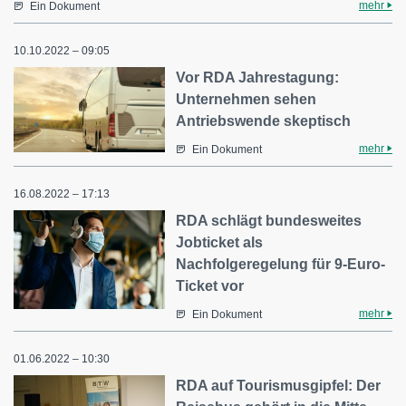
mehr
Ein Dokument
10.10.2022 – 09:05
Vor RDA Jahrestagung:
Unternehmen sehen
Antriebswende skeptisch
mehr
Ein Dokument
16.08.2022 – 17:13
RDA schlägt bundesweites
Jobticket als
Nachfolgeregelung für 9-Euro-
Ticket vor
mehr
Ein Dokument
01.06.2022 – 10:30
RDA auf Tourismusgipfel: Der