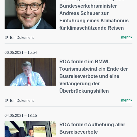
Bundesverkehrsminister
Andreas Scheuer zur
Einführung eines Klimabonus
für klimaschützende Reisen
mehr
Ein Dokument
06.05.2021 – 15:54
RDA fordert im BMWI-
Tourismusbeirat ein Ende der
Busreiseverbote und eine
Verlängerung der
Überbrückungshilfen
mehr
Ein Dokument
04.05.2021 – 18:15
RDA fordert Aufhebung aller
Busreiseverbote