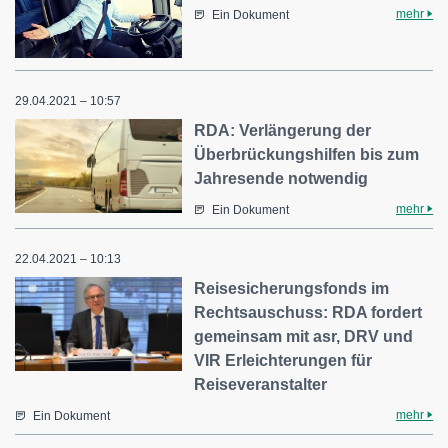
mehr
Ein Dokument
29.04.2021 – 10:57
RDA: Verlängerung der
Überbrückungshilfen bis zum
Jahresende notwendig
mehr
Ein Dokument
22.04.2021 – 10:13
Reisesicherungsfonds im
Rechtsauschuss: RDA fordert
gemeinsam mit asr, DRV und
VIR Erleichterungen für
Reiseveranstalter
mehr
Ein Dokument