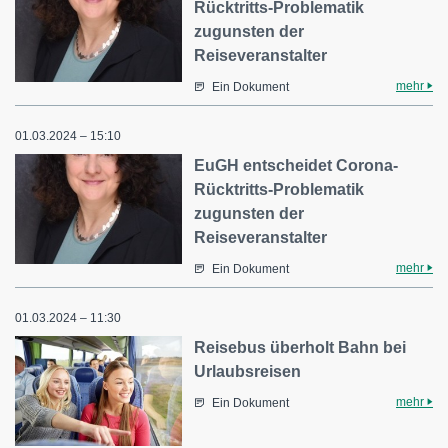
Rücktritts-Problematik
zugunsten der
Reiseveranstalter
mehr
Ein Dokument
01.03.2024 – 15:10
EuGH entscheidet Corona-
Rücktritts-Problematik
zugunsten der
Reiseveranstalter
mehr
Ein Dokument
01.03.2024 – 11:30
Reisebus überholt Bahn bei
Urlaubsreisen
mehr
Ein Dokument