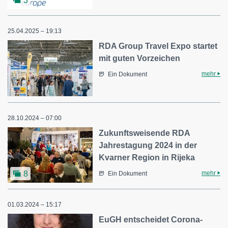
3
25.04.2025 – 19:13
RDA Group Travel Expo startet
mit guten Vorzeichen
mehr
Ein Dokument
28.10.2024 – 07:00
Zukunftsweisende RDA
Jahrestagung 2024 in der
Kvarner Region in Rijeka
mehr
8
Ein Dokument
01.03.2024 – 15:17
EuGH entscheidet Corona-