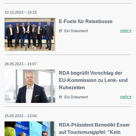
10.10.2023 – 10:16
E-Fuels für Reisebusse
mehr
Ein Dokument
26.05.2023 – 15:07
RDA begrüßt Vorschlag der
EU-Kommission zu Lenk- und
Ruhezeiten
mehr
Ein Dokument
25.05.2023 – 13:04
RDA-Präsident Benedikt Esser
auf Tourismusgipfel: "Kein