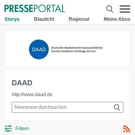
Storys
Blaulicht
Regional
Meine Abos
DAAD
http://www.daad.de
Filtern