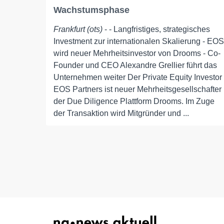
Wachstumsphase
Frankfurt (ots)
- - Langfristiges, strategisches
Investment zur internationalen Skalierung - EOS
wird neuer Mehrheitsinvestor von Drooms - Co-
Founder und CEO Alexandre Grellier führt das
Unternehmen weiter Der Private Equity Investor
EOS Partners ist neuer Mehrheitsgesellschafter
der Due Diligence Plattform Drooms. Im Zuge
der Transaktion wird Mitgründer und ...