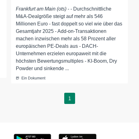
Frankfurt am Main (ots)
- - Durchschnittliche
M&A-Dealgröße steigt auf mehr als 546
Millionen Euro - fast doppelt so viel wie über das
Gesamtjahr 2025 - Add-on-Transaktionen
machen inzwischen mehr als 58 Prozent aller
europäischen PE-Deals aus - DACH-
Unternehmen erzielen europaweit mit die
höchsten Bewertungsmultiples - KI-Boom, Dry
Powder und sinkende ...
Ein Dokument
1