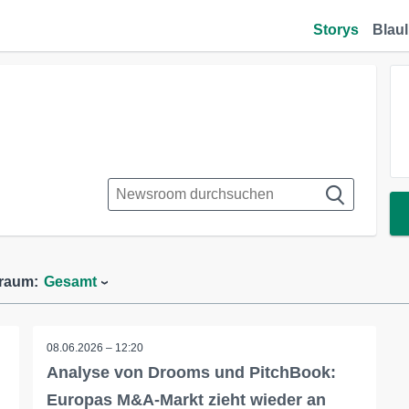
Storys
Blaul
traum:
Gesamt
08.06.2026 – 12:20
Analyse von Drooms und PitchBook:
Europas M&A-Markt zieht wieder an