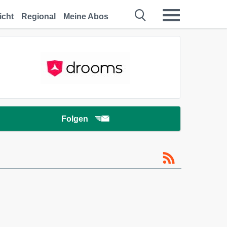
icht
Regional
Meine Abos
Folgen