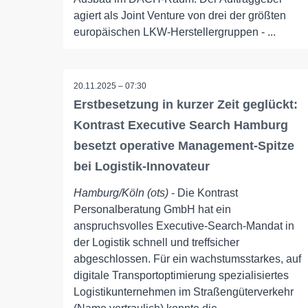
agiert als Joint Venture von drei der größten
europäischen LKW-Herstellergruppen - ...
20.11.2025 – 07:30
Erstbesetzung in kurzer Zeit geglückt:
Kontrast Executive Search Hamburg
besetzt operative Management-Spitze
bei Logistik-Innovateur
Hamburg/Köln (ots)
- Die Kontrast
Personalberatung GmbH hat ein
anspruchsvolles Executive-Search-Mandat in
der Logistik schnell und treffsicher
abgeschlossen. Für ein wachstumsstarkes, auf
digitale Transportoptimierung spezialisiertes
Logistikunternehmen im Straßengüterverkehr