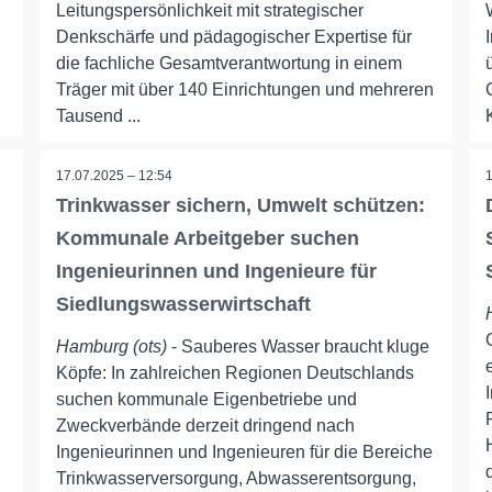
Leitungspersönlichkeit mit strategischer
Denkschärfe und pädagogischer Expertise für
die fachliche Gesamtverantwortung in einem
Träger mit über 140 Einrichtungen und mehreren
Tausend ...
17.07.2025 – 12:54
Trinkwasser sichern, Umwelt schützen:
Kommunale Arbeitgeber suchen
Ingenieurinnen und Ingenieure für
Siedlungswasserwirtschaft
Hamburg (ots)
- Sauberes Wasser braucht kluge
Köpfe: In zahlreichen Regionen Deutschlands
suchen kommunale Eigenbetriebe und
Zweckverbände derzeit dringend nach
Ingenieurinnen und Ingenieuren für die Bereiche
Trinkwasserversorgung, Abwasserentsorgung,