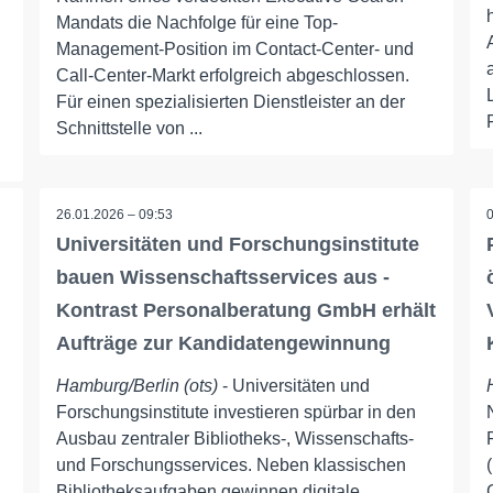
Mandats die Nachfolge für eine Top-
Management-Position im Contact-Center- und
Call-Center-Markt erfolgreich abgeschlossen.
Für einen spezialisierten Dienstleister an der
Schnittstelle von ...
26.01.2026 – 09:53
Universitäten und Forschungsinstitute
bauen Wissenschaftsservices aus -
Kontrast Personalberatung GmbH erhält
Aufträge zur Kandidatengewinnung
Hamburg/Berlin (ots)
- Universitäten und
Forschungsinstitute investieren spürbar in den
Ausbau zentraler Bibliotheks-, Wissenschafts-
und Forschungsservices. Neben klassischen
Bibliotheksaufgaben gewinnen digitale