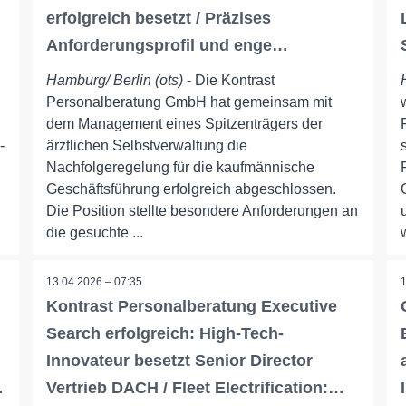
erfolgreich besetzt / Präzises
Anforderungsprofil und enge…
Hamburg/ Berlin (ots)
- Die Kontrast
Personalberatung GmbH hat gemeinsam mit
dem Management eines Spitzenträgers der
-
ärztlichen Selbstverwaltung die
Nachfolgeregelung für die kaufmännische
Geschäftsführung erfolgreich abgeschlossen.
Die Position stellte besondere Anforderungen an
die gesuchte ...
13.04.2026 – 07:35
Kontrast Personalberatung Executive
Search erfolgreich: High-Tech-
Innovateur besetzt Senior Director
…
Vertrieb DACH / Fleet Electrification:…