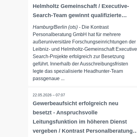
Helmholtz Gemeinschaft / Executive-
Search-Team gewinnt qualifizierte…
Hamburg/Berlin (ots)
- Die Kontrast
Personalberatung GmbH hat für mehrere
außeruniversitäre Forschungseinrichtungen der
Leibniz- und Helmholtz-Gemeinschaft Executive
Search-Projekte erfolgreich zur Besetzung
geführt. Innerhalb der Ausschreibungsfristen
legte das spezialisierte Headhunter-Team
passgenaue ...
22.05.2026 – 07:07
Gewerbeaufsicht erfolgreich neu
besetzt - Anspruchsvolle
Leitungsfunktion im höheren Dienst
vergeben / Kontrast Personalberatung