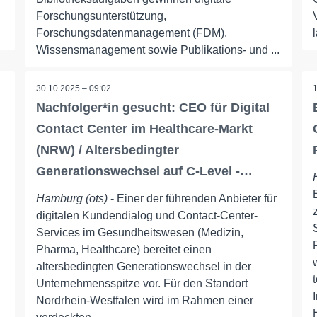
Forschungsunterstützung,
Forschungsdatenmanagement (FDM),
Wissensmanagement sowie Publikations- und ...
30.10.2025 – 09:02
Nachfolger*in gesucht: CEO für Digital
Contact Center im Healthcare-Markt
(NRW) / Altersbedingter
Generationswechsel auf C-Level -…
Hamburg (ots)
- Einer der führenden Anbieter für
digitalen Kundendialog und Contact-Center-
Services im Gesundheitswesen (Medizin,
Pharma, Healthcare) bereitet einen
altersbedingten Generationswechsel in der
Unternehmensspitze vor. Für den Standort
Nordrhein-Westfalen wird im Rahmen einer