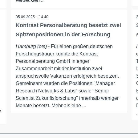
verdeckten ...
05.09.2025 – 14:40
Kontrast Personalberatung besetzt zwei
Spitzenpositionen in der Forschung
Hamburg (ots)
- Für einen großen deutschen
Forschungsträger konnte die Kontrast
Personalberatung GmbH in enger
Zusammenarbeit mit der Institution zwei
anspruchsvolle Vakanzen erfolgreich besetzen.
Gemeinsam wurden die Positionen "Manager
Research Networks & Labs" sowie "Senior
Scientist Zukunftsforschung" innerhalb weniger
Monate besetzt. Mehr als eine ...
,
.