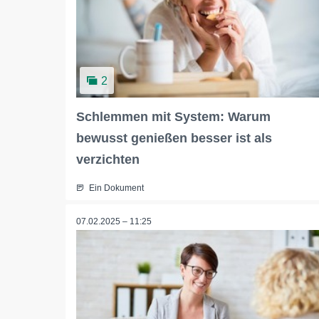
2
Schlemmen mit System: Warum
bewusst genießen besser ist als
verzichten
Ein Dokument
07.02.2025 – 11:25