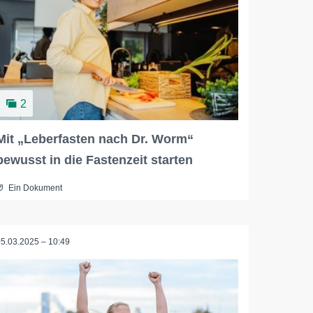
2
Mit „Leberfasten nach Dr. Worm“
bewusst in die Fastenzeit starten
Ein Dokument
05.03.2025 – 10:49