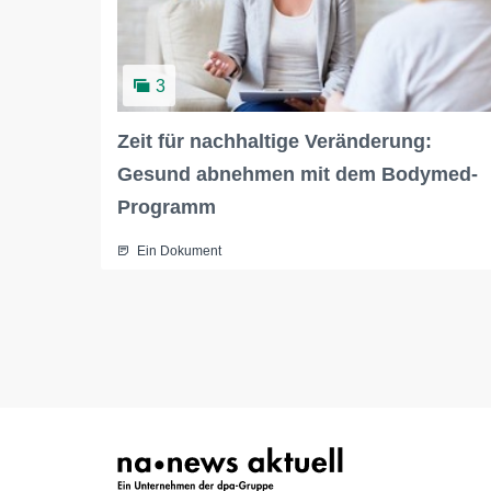
3
Zeit für nachhaltige Veränderung:
Gesund abnehmen mit dem Bodymed-
Programm
Ein Dokument