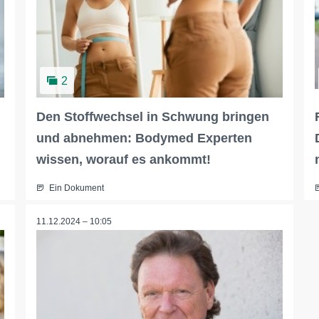
2
Den Stoffwechsel in Schwung bringen
und abnehmen: Bodymed Experten
wissen, worauf es ankommt!
Ein Dokument
11.12.2024 – 10:05