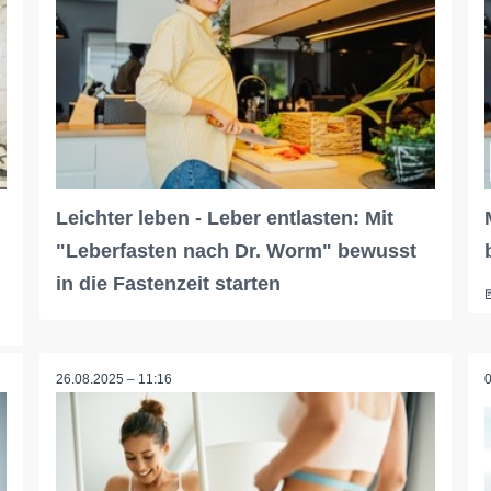
Leichter leben - Leber entlasten: Mit
"Leberfasten nach Dr. Worm" bewusst
in die Fastenzeit starten
26.08.2025 – 11:16