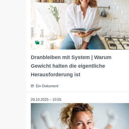
2
Dranbleiben mit System | Warum
Gewicht halten die eigentliche
Herausforderung ist
Ein Dokument
29.10.2025 – 10:05