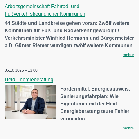
Arbeitsgemeinschaft Fahrrad- und
Fußverkehrsfreundlicher Kommunen
44 Städte und Landkreise gehen voran: Zwölf weitere
Kommunen für Fuß- und Radverkehr gewürdigt /
Verkehrsminister Winfried Hermann und Bürgermeister
a.D. Günter Riemer würdigen zwölf weitere Kommunen
mehr
06.10.2025 – 13:00
Heid Energieberatung
Fördermittel, Energieausweis,
Sanierungsfahrplan: Wie
Eigentümer mit der Heid
Energieberatung teure Fehler
vermeiden
mehr