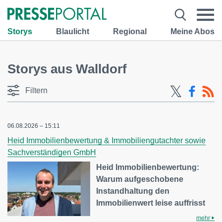
Storys
Blaulicht
Regional
Meine Abos
Storys aus Walldorf
Filtern
06.08.2026 – 15:11
Heid Immobilienbewertung & Immobiliengutachter sowie
Sachverständigen GmbH
Heid Immobilienbewertung:
Warum aufgeschobene
Instandhaltung den
Immobilienwert leise auffrisst
mehr