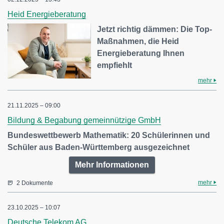
Heid Energieberatung
Jetzt richtig dämmen: Die Top-
Maßnahmen, die Heid
Energieberatung Ihnen
empfiehlt
mehr
21.11.2025 – 09:00
Bildung & Begabung gemeinnützige GmbH
Bundeswettbewerb Mathematik: 20 Schülerinnen und
Schüler aus Baden-Württemberg ausgezeichnet
Mehr Informationen
mehr
2 Dokumente
23.10.2025 – 10:07
Deutsche Telekom AG