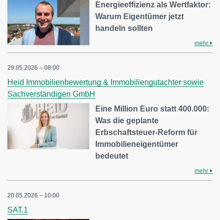
Energieeffizienz als Wertfaktor:
Warum Eigentümer jetzt
handeln sollten
mehr
29.05.2026 – 08:00
Heid Immobilienbewertung & Immobiliengutachter sowie
Sachverständigen GmbH
Eine Million Euro statt 400.000:
Was die geplante
Erbschaftsteuer-Reform für
Immobilieneigentümer
bedeutet
mehr
20.05.2026 – 10:00
SAT.1