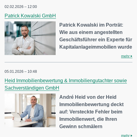
02.02.2026 – 12:00
Patrick Kowalski GmbH
Patrick Kowalski im Porträt:
Wie aus einem angestellten
Geschäftsführer ein Experte für
Kapitalanlageimmobilien wurde
mehr
05.01.2026 – 10:48
Heid Immobilienbewertung & Immobiliengutachter sowie
Sachverständigen GmbH
André Heid von der Heid
Immobilienbewertung deckt
auf: Versteckte Fehler beim
Immobilienwert, die Ihren
Gewinn schmälern
mehr