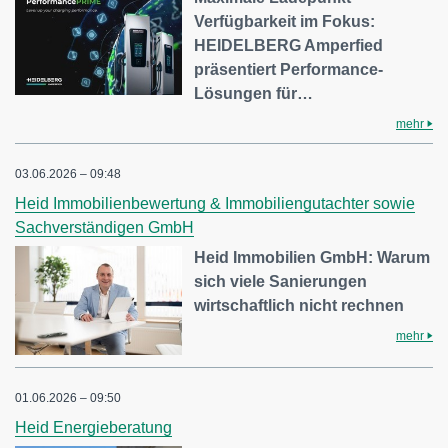
Verfügbarkeit im Fokus:
HEIDELBERG Amperfied
präsentiert Performance-
Lösungen für…
mehr
03.06.2026 – 09:48
Heid Immobilienbewertung & Immobiliengutachter sowie
Sachverständigen GmbH
Heid Immobilien GmbH: Warum
sich viele Sanierungen
wirtschaftlich nicht rechnen
mehr
01.06.2026 – 09:50
Heid Energieberatung