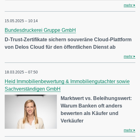
mehr
15.05.2025 – 10:14
Bundesdruckerei Gruppe GmbH
D-Trust-Zertifikate sichern souveräne Cloud-Plattform
von Delos Cloud für den öffentlichen Dienst ab
mehr
18.03.2025 – 07:50
Heid Immobilienbewertung & Immobiliengutachter sowie
Sachverständigen GmbH
Marktwert vs. Beleihungswert:
Warum Banken oft anders
bewerten als Käufer und
Verkäufer
mehr