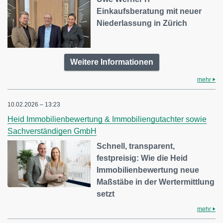
Einkaufsberatung mit neuer
Niederlassung in Zürich
Weitere Informationen
mehr
10.02.2026 – 13:23
Heid Immobilienbewertung & Immobiliengutachter sowie
Sachverständigen GmbH
Schnell, transparent,
festpreisig: Wie die Heid
Immobilienbewertung neue
Maßstäbe in der Wertermittlung
setzt
mehr