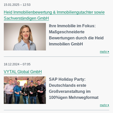
15.01.2025 – 12:53
Heid Immobilienbewertung & Immobiliengutachter sowie
Sachverständigen GmbH
Ihre Immobilie im Fokus:
Maßgeschneiderte
Bewertungen durch die Heid
Immobilien GmbH
mehr
18.12.2024 – 07:05
VYTAL Global GmbH
SAP Holiday Party:
Deutschlands erste
Großveranstaltung im
100%igen Mehrwegformat
mehr