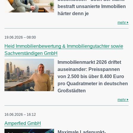
bestraft unsanierte Immobilien
härter denn je
mehr
19.06.2026 – 08:00
Heid Immobilienbewertung & Immobiliengutachter sowie
Sachverständigen GmbH
Immobilienmarkt 2026 driftet
auseinander: Preisspannen
von 2.500 bis über 8.400 Euro
pro Quadratmeter in deutschen
Großstädten
mehr
16.06.2026 – 16:12
Amperfied GmbH
Maximale Ladepunkt-