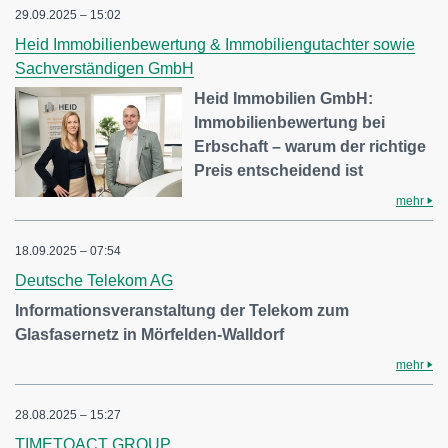
29.09.2025 – 15:02
Heid Immobilienbewertung & Immobiliengutachter sowie
Sachverständigen GmbH
Heid Immobilien GmbH:
Immobilienbewertung bei
Erbschaft – warum der richtige
Preis entscheidend ist
mehr
18.09.2025 – 07:54
Deutsche Telekom AG
Informationsveranstaltung der Telekom zum
Glasfasernetz in Mörfelden-Walldorf
mehr
28.08.2025 – 15:27
TIMETOACT GROUP