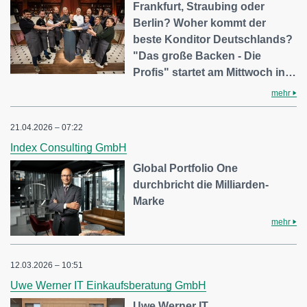
Frankfurt, Straubing oder
Berlin? Woher kommt der
beste Konditor Deutschlands?
"Das große Backen - Die
Profis" startet am Mittwoch in…
mehr
21.04.2026 – 07:22
Index Consulting GmbH
Global Portfolio One
durchbricht die Milliarden-
Marke
mehr
12.03.2026 – 10:51
Uwe Werner IT Einkaufsberatung GmbH
Uwe Werner IT