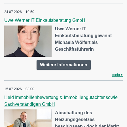
24.07.2026 – 10:50
Uwe Werner IT Einkaufsberatung GmbH
Uwe Werner IT
Einkaufsberatung gewinnt
Michaela Wölfert als
Geschäftsführerin
Weitere Informationen
mehr
15.07.2026 – 08:00
Heid Immobilienbewertung & Immobiliengutachter sowie
Sachverständigen GmbH
Abschaffung des
Heizungsgesetzes
beschlossen - doch der Markt