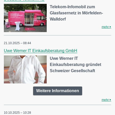
Telekom-Infomobil zum
Glasfasernetz in Mörfelden-
Walldorf
mehr
21.10.2025 – 08:44
Uwe Werner IT Einkaufsberatung GmbH
Uwe Werner IT
Einkaufsberatung gründet
Schweizer Gesellschaft
Weitere Informationen
mehr
10.10.2025 – 10:28