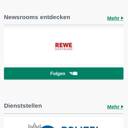
Newsrooms entdecken
Mehr
Folgen
Dienststellen
Mehr