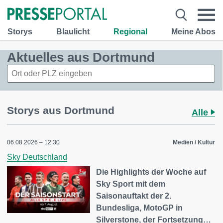
Storys
Blaulicht
Regional
Meine Abos
Aktuelles aus Dortmund
Storys aus Dortmund
Alle
06.08.2026 – 12:30
Medien / Kultur
Sky Deutschland
Die Highlights der Woche auf
Sky Sport mit dem
Saisonauftakt der 2.
Bundesliga, MotoGP in
Silverstone, der Fortsetzung…