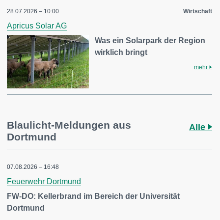
28.07.2026 – 10:00
Wirtschaft
Apricus Solar AG
Was ein Solarpark der Region
wirklich bringt
mehr
Blaulicht-Meldungen aus
Alle
Dortmund
07.08.2026 – 16:48
Feuerwehr Dortmund
FW-DO: Kellerbrand im Bereich der Universität
Dortmund