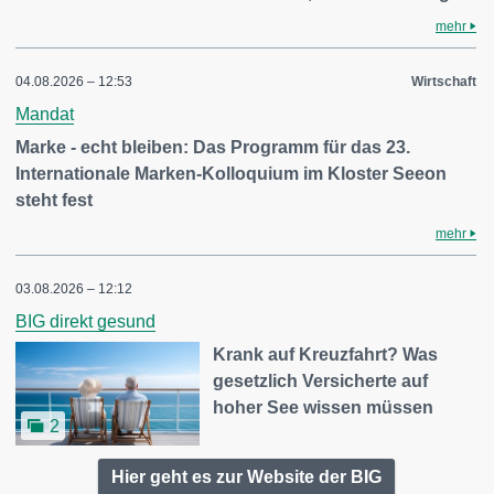
mehr
04.08.2026 – 12:53
Wirtschaft
Mandat
Marke - echt bleiben: Das Programm für das 23.
Internationale Marken-Kolloquium im Kloster Seeon
steht fest
mehr
03.08.2026 – 12:12
BIG direkt gesund
Krank auf Kreuzfahrt? Was
gesetzlich Versicherte auf
hoher See wissen müssen
2
Hier geht es zur Website der BIG