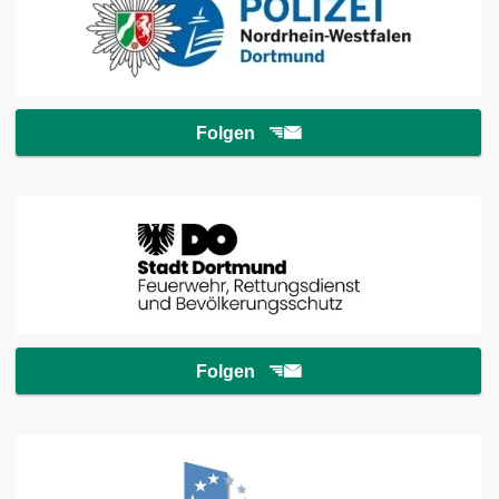
Folgen
Folgen