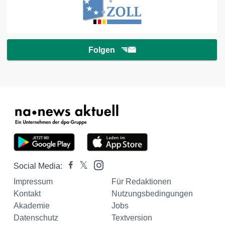
Folgen
Social Media:
Impressum
Für Redaktionen
Kontakt
Nutzungsbedingungen
Akademie
Jobs
Datenschutz
Textversion