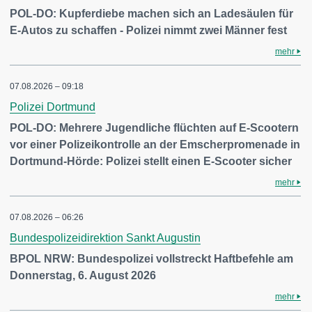
POL-DO: Kupferdiebe machen sich an Ladesäulen für
E-Autos zu schaffen - Polizei nimmt zwei Männer fest
mehr
07.08.2026 – 09:18
Polizei Dortmund
POL-DO: Mehrere Jugendliche flüchten auf E-Scootern
vor einer Polizeikontrolle an der Emscherpromenade in
Dortmund-Hörde: Polizei stellt einen E-Scooter sicher
mehr
07.08.2026 – 06:26
Bundespolizeidirektion Sankt Augustin
BPOL NRW: Bundespolizei vollstreckt Haftbefehle am
Donnerstag, 6. August 2026
mehr