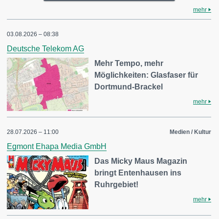
mehr
03.08.2026 – 08:38
Deutsche Telekom AG
Mehr Tempo, mehr
Möglichkeiten: Glasfaser für
Dortmund-Brackel
mehr
28.07.2026 – 11:00
Medien / Kultur
Egmont Ehapa Media GmbH
Das Micky Maus Magazin
bringt Entenhausen ins
Ruhrgebiet!
mehr