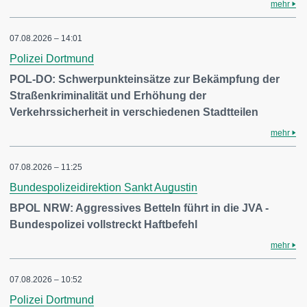
mehr
07.08.2026 – 14:01
Polizei Dortmund
POL-DO: Schwerpunkteinsätze zur Bekämpfung der
Straßenkriminalität und Erhöhung der
Verkehrssicherheit in verschiedenen Stadtteilen
mehr
07.08.2026 – 11:25
Bundespolizeidirektion Sankt Augustin
BPOL NRW: Aggressives Betteln führt in die JVA -
Bundespolizei vollstreckt Haftbefehl
mehr
07.08.2026 – 10:52
Polizei Dortmund